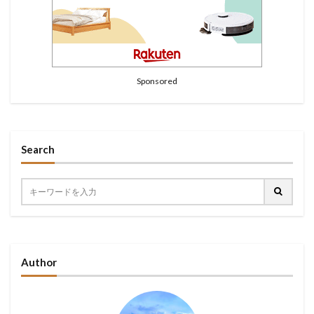
Sponsored
Search
Author