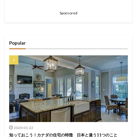
Sponsored
Popular
2020-01-22
知っておこう！カナダの住宅の特徴 日本と違う11つのこと