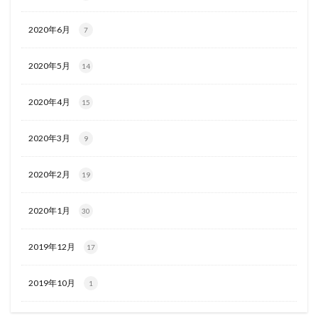
2020年6月
7
2020年5月
14
2020年4月
15
2020年3月
9
2020年2月
19
2020年1月
30
2019年12月
17
2019年10月
1