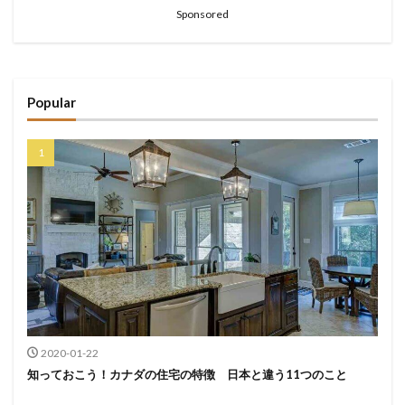
Sponsored
Popular
2020-01-22
知っておこう！カナダの住宅の特徴 日本と違う11つのこと