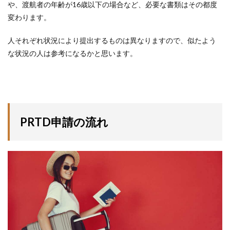
や、渡航者の年齢が16歳以下の場合など、必要な書類はその都度
変わります。
人それぞれ状況により提出するものは異なりますので、似たよう
な状況の人は参考になるかと思います。
PRTD申請の流れ