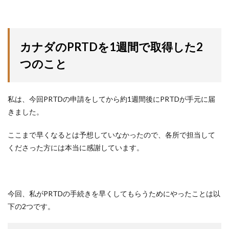
カナダのPRTDを1週間で取得した2
つのこと
私は、今回PRTDの申請をしてから約1週間後にPRTDが手元に届
きました。
ここまで早くなるとは予想していなかったので、各所で担当して
くださった方には本当に感謝しています。
今回、私がPRTDの手続きを早くしてもらうためにやったことは以
下の2つです。