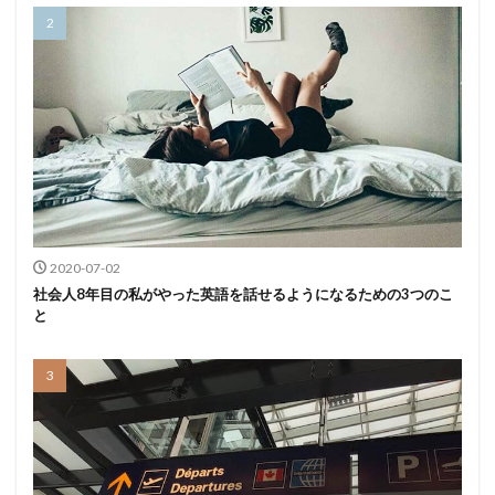
2020-07-02
社会人8年目の私がやった英語を話せるようになるための3つのこ
と