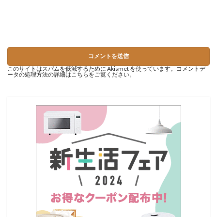
このサイトはスパムを低減するために Akismet を使っています。
コメントデ
ータの処理方法の詳細はこちらをご覧ください
。