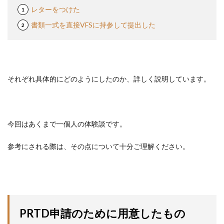
レターをつけた
書類一式を直接VFSに持参して提出した
それぞれ具体的にどのようにしたのか、詳しく説明しています。
今回はあくまで一個人の体験談です。
参考にされる際は、その点について十分ご理解ください。
PRTD申請のために用意したもの