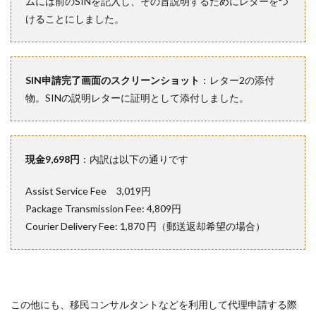
ムには前のSINを記入し、その旨説明するためにレターをつ
けることにしました。
SIN申請完了画面のスクリーンショット
：レター2の添付
物。SINの説明レターに証明として添付しました。
現金9,698円
：内訳は以下の通りです
Assist Service Fee 3,019円
Package Transmission Fee: 4,809円
Courier Delivery Fee: 1,870 円（郵送返却希望の場合）
この他にも、移民コンサルタントなどを利用して代理申請する際