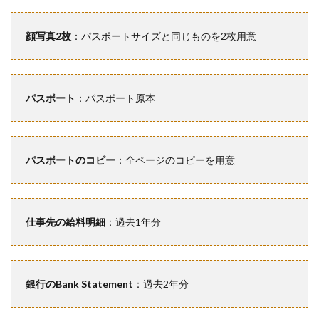
顔写真2枚
：パスポートサイズと同じものを2枚用意
パスポート
：パスポート原本
パスポートのコピー
：全ページのコピーを用意
仕事先の給料明細
：過去1年分
銀行のBank Statement
：過去2年分