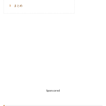
5
まとめ
Sponsored