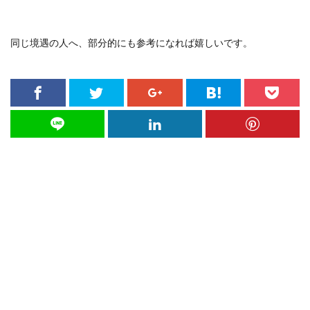
同じ境遇の人へ、部分的にも参考になれば嬉しいです。