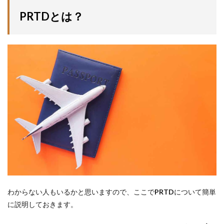
PRTDとは？
わからない人もいるかと思いますので、ここで
PRTD
について簡単
に説明しておきます。