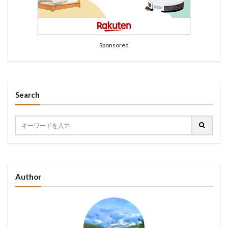
Sponsored
Search
Author