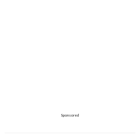
Sponsored