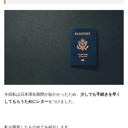
今回私は日本滞在期間が短かかったため、
少しでも手続きを早く
してもらうためにレター
をつけました。
私が用意したもの全てを紹介します。