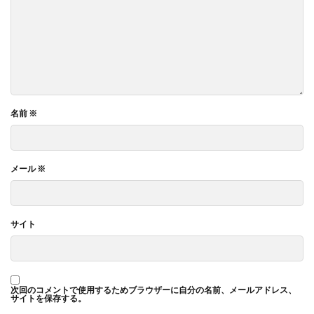
名前
※
メール
※
サイト
次回のコメントで使用するためブラウザーに自分の名前、メールアドレス、
サイトを保存する。