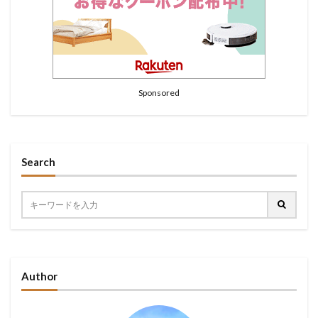
Sponsored
Search
Author