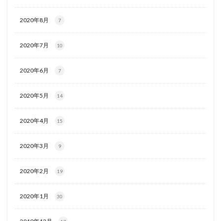
2020年8月
7
2020年7月
10
2020年6月
7
2020年5月
14
2020年4月
15
2020年3月
9
2020年2月
19
2020年1月
30