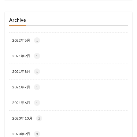
Archive
2022年8月
1
2021年9月
1
2021年8月
1
2021年7月
1
2021年6月
1
2020年10月
2
2020年9月
3