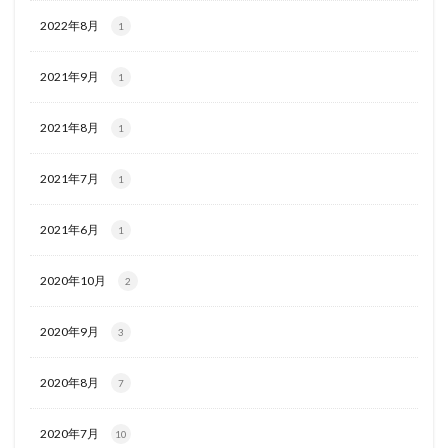
2022年8月
1
2021年9月
1
2021年8月
1
2021年7月
1
2021年6月
1
2020年10月
2
2020年9月
3
2020年8月
7
2020年7月
10