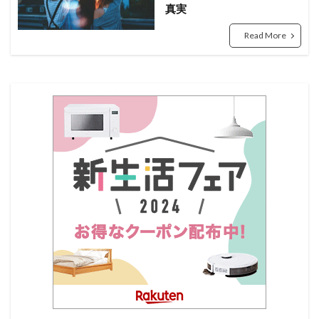
真実
Read More