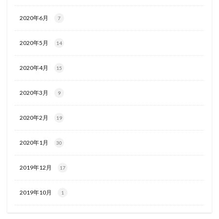
2020年6月
7
2020年5月
14
2020年4月
15
2020年3月
9
2020年2月
19
2020年1月
30
2019年12月
17
2019年10月
1