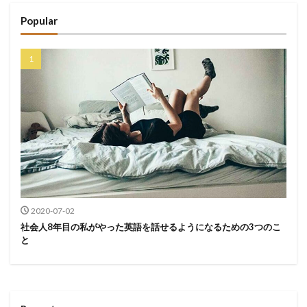
Popular
2020-07-02
社会人8年目の私がやった英語を話せるようになるための3つのこ
と