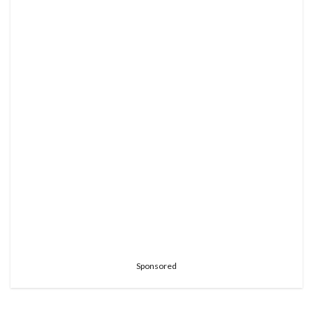
Sponsored