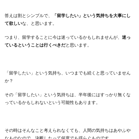
答えは割とシンプルで、
「留学したい」という気持ちを大事にし
て欲しい
な、と思います。
つまり、留学することに今は迷っているかもしれませんが、
迷っ
ているということは行くべきだ
と思います。
「留学したい」という気持ち、いつまでも続くと思っていません
か？
その「留学したい」という気持ちは、半年後にはすっかり無くな
っているかもしれないという可能性もあります。
その時はそんなこと考えられなくても、人間の気持ちはあやふや
なものなので、決断したって何度でも揺らぐものです。