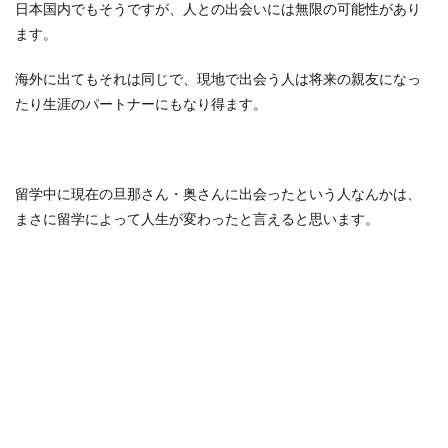
日本国内でもそうですが、人との出会いには無限の可能性があり
ます。
海外に出てもそれは同じで、現地で出会う人は将来の親友になっ
たり生涯のパートナーにもなり得ます。
留学中に現在の旦那さん・奥さんに出会ったという人なんかは、
まさに留学によって人生が変わったと言えると思います。