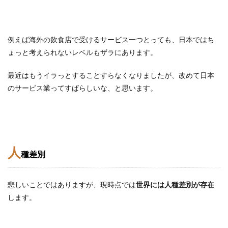
例えば海外の飲食店で受けるサービス一つとっても、日本ではち
ょっと考えられないレベルもザラにあります。
最近はもうイラっとすることすらなくなりましたが、改めて日本
のサービス業ってすばらしいな、と思います。
人
種差別
悲しいことではありますが、現時点では
世界には人種差別が存在
します。