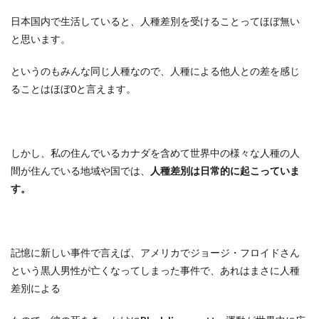
日本国内で生活していると、人種差別を受けることってほぼ無い
と思います。
というのもみんな同じ人種なので、人種による他人との差を感じ
ることはほぼ0と言えます。
しかし、私の住んでいるカナダを含めて世界中の様々な人種の人
間が住んでいる地域や国では、
人種差別は日常的に起こっていま
す。
記憶に新しい事件で言えば、アメリカでジョージ・フロイドさん
という黒人男性が亡くなってしまった事件で、あれはまさに人種
差別による