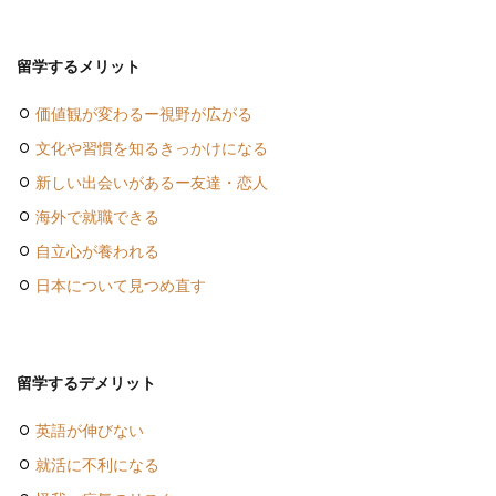
留学するメリット
価値観が変わるー視野が広がる
文化や習慣を知るきっかけになる
新しい出会いがあるー友達・恋人
海外で就職できる
自立心が養われる
日本について見つめ直す
留学するデメリット
英語が伸びない
就活に不利になる