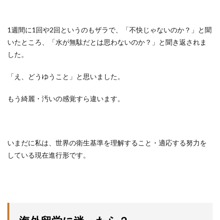
1週間に1回や2回というのもザラで、「不快じゃないのか？」と聞
いたところ、「水が無駄だとは思わないのか？」と聞き返されま
した。
「え、どうゆうこと」と思いました。
もう綺麗・汚いの感覚すら違います。
いまだに私は、世界の衛生基準を理解すること・適応する努力を
している現在進行形です。