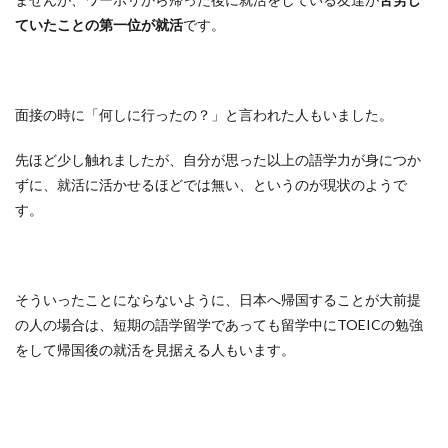
ていたことの第一位が就活
です。
面接の時に「何しに行ったの？」と言われた人もいました。
先ほど少し触れましたが、自分が思った以上の語学力が身につか
ずに、就活に活かせるほどでは無い、というのが現状のようで
す。
そういったことにならないように、日本へ帰国することが大前提
の人の場合は、短期の語学留学であっても留学中にTOEICの勉強
をして帰国後の就活を見据える人もいます。