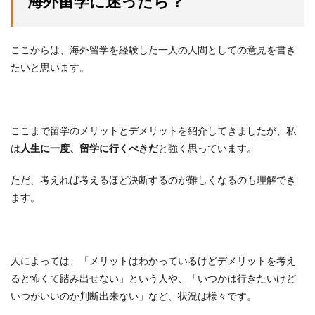
海外留学に迷ったら？
ここからは、海外留学を経験した一人の人間としての意見を書き
たいと思います。
ここまで留学のメリットとデメリットを紹介してきましたが、私
は
人生に一度、留学に行くべきだ
と強く思っています。
ただ、考えれば考えるほど決断するのが難しくなるのも理解でき
ます。
人によっては、「メリットはわかっているけどデメリットを考え
ると怖くて踏み出せない」という人や、「いつかは行きたいけど
いつがいいのか判断出来ない」など、状況は様々です。