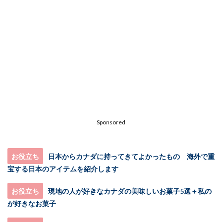
Sponsored
お役立ち
日本からカナダに持ってきてよかったもの 海外で重
宝する日本のアイテムを紹介します
お役立ち
現地の人が好きなカナダの美味しいお菓子5選＋私の
が好きなお菓子