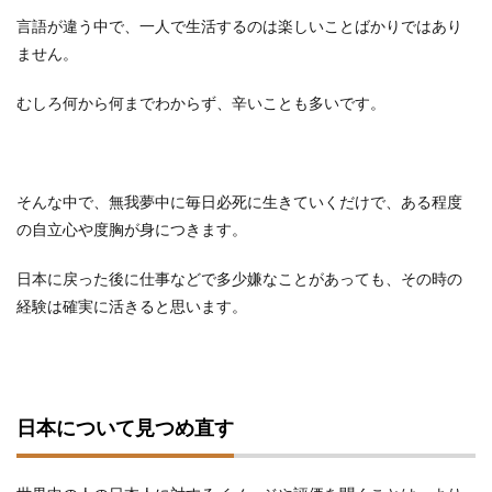
言語が違う中で、一人で生活するのは楽しいことばかりではあり
ません。
むしろ何から何までわからず、辛いことも多いです。
そんな中で、無我夢中に毎日必死に生きていくだけで、ある程度
の自立心や度胸が身につきます。
日本に戻った後に仕事などで多少嫌なことがあっても、その時の
経験は確実に活きると思います。
日本について見つめ直す