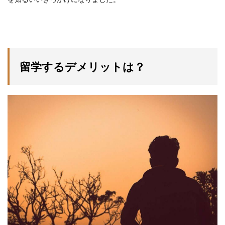
留学するデメリットは？