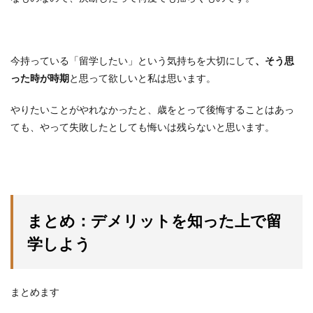
今持っている「留学したい」という気持ちを大切にして
、そう思
った時が時期
と思って欲しいと私は思います。
やりたいことがやれなかったと、歳をとって後悔することはあっ
ても、やって失敗したとしても悔いは残らないと思います。
まとめ：デメリットを知った上で留
学しよう
まとめます