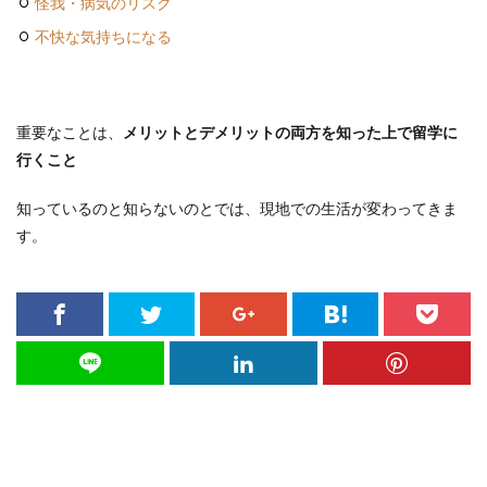
怪我・病気のリスク
不快な気持ちになる
重要なことは、
メリットとデメリットの両方を知った上で留学に
行くこと
知っているのと知らないのとでは、現地での生活が変わってきま
す。