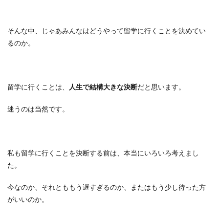
そんな中、じゃあみんなはどうやって留学に行くことを決めてい
るのか。
留学に行くことは、
人生で結構大きな決断
だと思います。
迷うのは当然です。
私も留学に行くことを決断する前は、本当にいろいろ考えまし
た。
今なのか、それとももう遅すぎるのか、またはもう少し待った方
がいいのか。