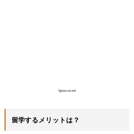
Sponsored
留学するメリットは？