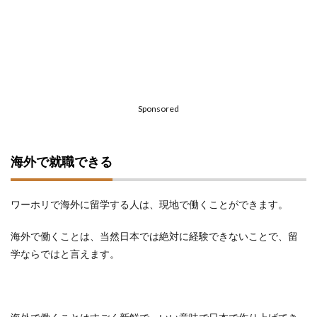
Sponsored
海外で就職できる
ワーホリで海外に留学する人は、現地で働くことができます。
海外で働くことは、当然日本では絶対に経験できないことで、留
学ならではと言えます。