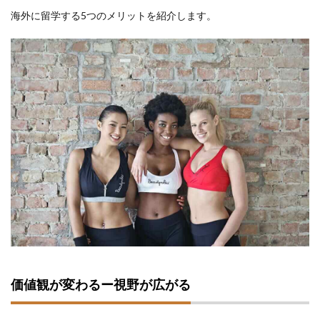
海外に留学する5つのメリットを紹介します。
価値観が変わるー視野が広がる