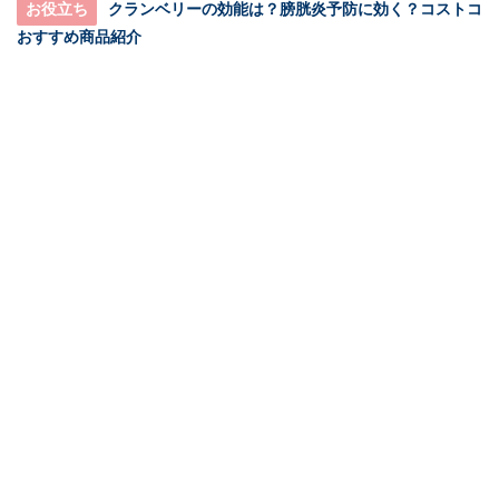
お役立ち
クランベリーの効能は？膀胱炎予防に効く？コストコ
おすすめ商品紹介