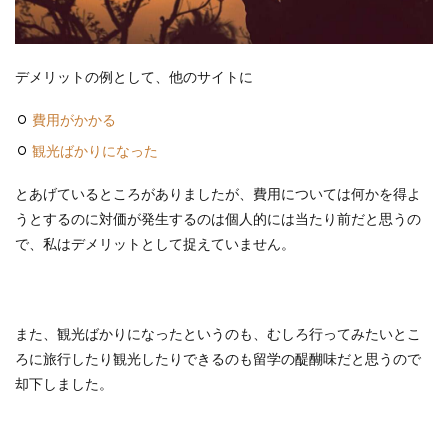
デメリットの例として、他のサイトに
費用がかかる
観光ばかりになった
とあげているところがありましたが、費用については何かを得よ
うとするのに対価が発生するのは個人的には当たり前だと思うの
で、私はデメリットとして捉えていません。
また、観光ばかりになったというのも、むしろ行ってみたいとこ
ろに旅行したり観光したりできるのも留学の醍醐味だと思うので
却下しました。