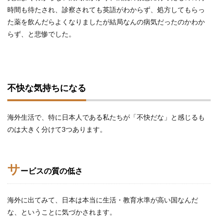
時間も待たされ、診察されても英語がわからず、処方してもらっ
た薬を飲んだらよくなりましたが結局なんの病気だったのかわか
らず、と悲惨でした。
不快な気持ちになる
海外生活で、特に日本人である私たちが「不快だな」と感じるも
のは大きく分けて3つあります。
サ
ービスの質の低さ
海外に出てみて、日本は本当に生活・教育水準が高い国なんだ
な、ということに気づかされます。