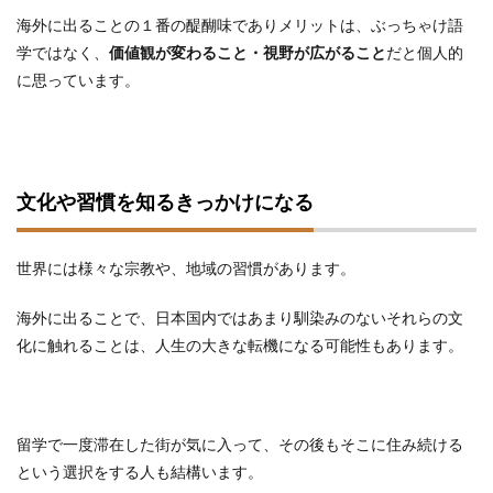
海外に出ることの１番の醍醐味でありメリットは、ぶっちゃけ語
学ではなく、
価値観が変わること・視野が広がること
だと個人的
に思っています。
文化や習慣を知るきっかけになる
世界には様々な宗教や、地域の習慣があります。
海外に出ることで、日本国内ではあまり馴染みのないそれらの文
化に触れることは、人生の大きな転機になる可能性もあります。
留学で一度滞在した街が気に入って、その後もそこに住み続ける
という選択をする人も結構います。