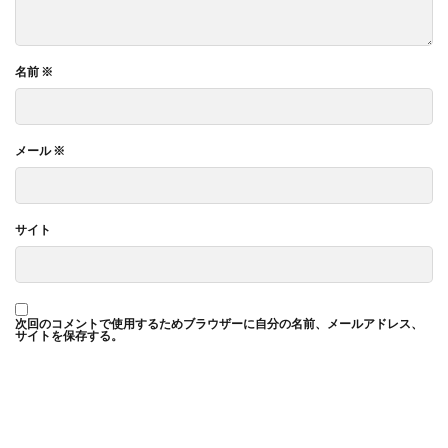
名前
※
メール
※
サイト
次回のコメントで使用するためブラウザーに自分の名前、メールアドレス、
サイトを保存する。