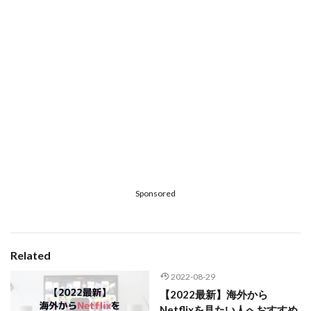
Sponsored
Related
2022-08-29
【2022最新】海外から
Netflixを見たい人へおすすめ