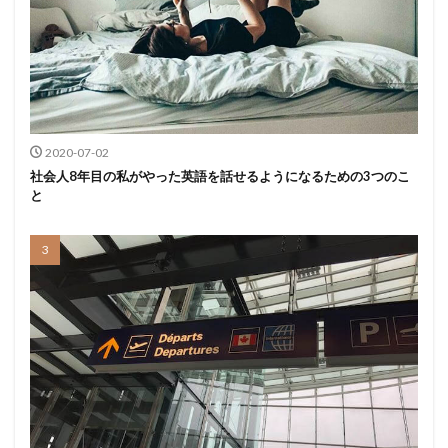
2020-07-02
社会人8年目の私がやった英語を話せるようになるための3つのこ
と