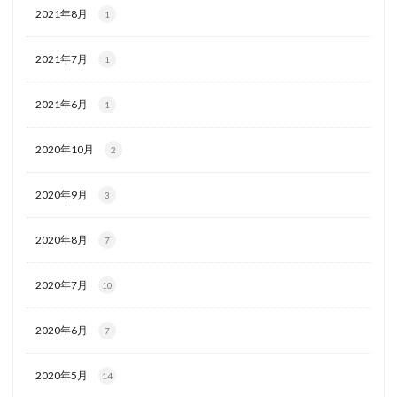
2021年8月
1
2021年7月
1
2021年6月
1
2020年10月
2
2020年9月
3
2020年8月
7
2020年7月
10
2020年6月
7
2020年5月
14