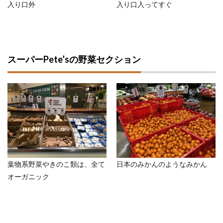
入り口外
入り口入ってすぐ
スーパーPete’sの野菜セクション
葉物系野菜やきのこ類は、全て
日本のみかんのようなみかん
オーガニック