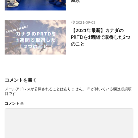
2021-09-03
【2021年最新】カナダの
PRTDを1週間で取得した2つ
のこと
コメントを書く
メールアドレスが公開されることはありません。
※
が付いている欄は必須項
目です
コメント
※