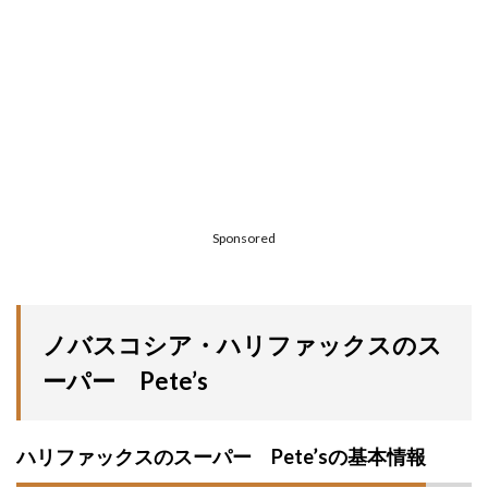
Sponsored
ノバスコシア・ハリファックスのス
ーパー Pete’s
ハリファックスのスーパー Pete’sの基本情報