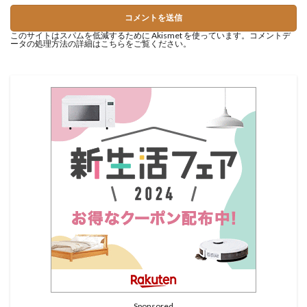
このサイトはスパムを低減するために Akismet を使っています。
コメントデ
ータの処理方法の詳細はこちらをご覧ください
。
Sponsored