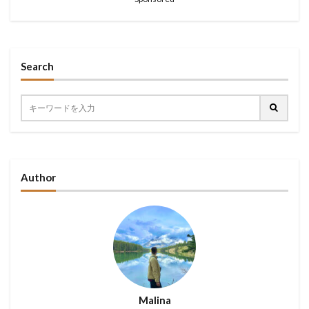
Search
Author
Malina