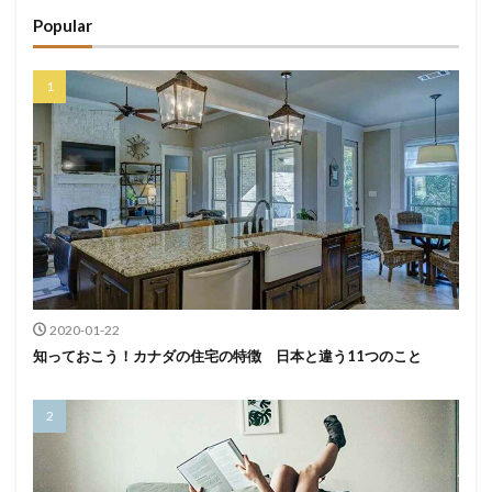
Popular
2020-01-22
知っておこう！カナダの住宅の特徴 日本と違う11つのこと