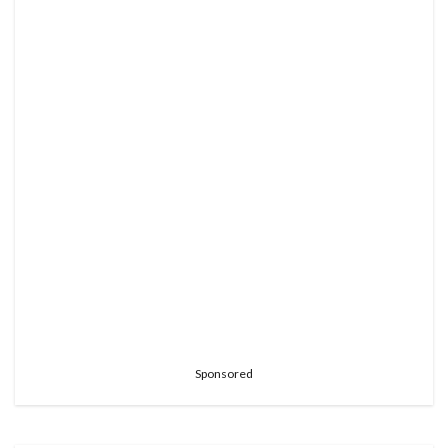
Sponsored