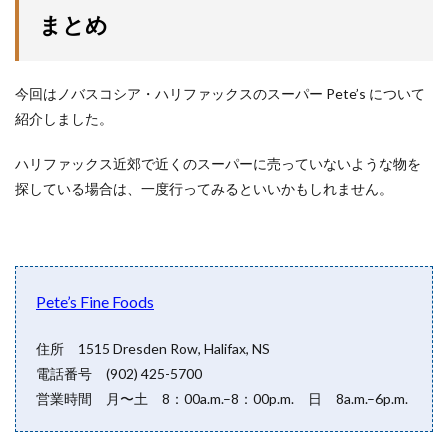
まとめ
今回はノバスコシア・ハリファックスのスーパー Pete’s について
紹介しました。
ハリファックス近郊で近くのスーパーに売っていないような物を
探している場合は、一度行ってみるといいかもしれません。
Pete’s Fine Foods
住所 1515 Dresden Row, Halifax, NS
電話番号 (902) 425-5700
営業時間 月〜土 8：00a.m.–8：00p.m. 日 8a.m.–6p.m.