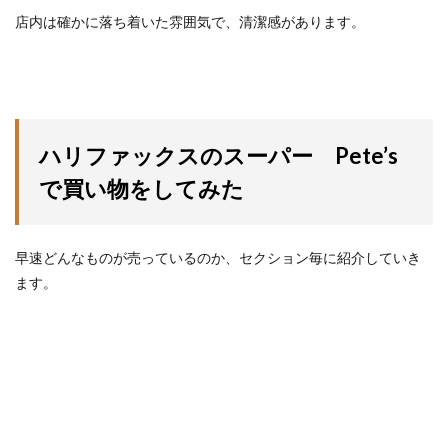
店内は確かに落ち着いた雰囲気で、清潔感があります。
ハリファックスのスーパー Pete’s
で買い物をしてみた
早速どんなものが売っているのか、セクション毎に紹介していき
ます。