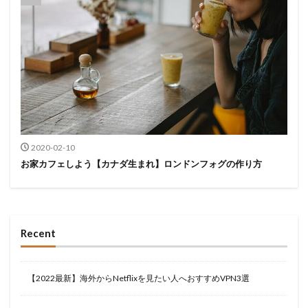
2020-02-10
お家カフェしよう【カナダ生まれ】ロンドンフォグの作り方
Recent
【2022最新】海外からNetflixを見たい人へおすすめVPN3選