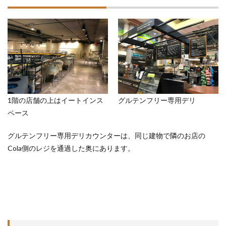
1階の店舗の上はイートインス
グルテンフリー専用デリ
ペース
グルテンフリー専用デリカウンターは、同じ建物で隣のお店の
Cola側のレジを通過した奥にあります。