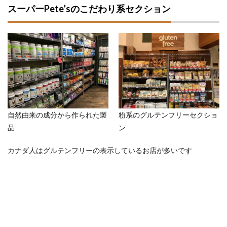
スーパーPete’sのこだわり系セクション
自然由来の成分から作られた製
粉系のグルテンフリーセクショ
品
ン
カナダ人はグルテンフリーの表示しているお店が多いです