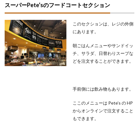
スーパーPete’sのフードコートセクション
このセクションは、レジの外側
にあります。
朝ごはんメニューやサンドイッ
チ、サラダ、日替わりスープな
どを注文することができます。
手前側には飲み物もあります。
ここのメニューは Pete’s の HP
からオンラインで注文すること
もできます。