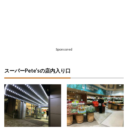
Sponsored
スーパーPete’sの店内入り口