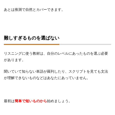
あとは推測で自然とカバーできます。
難しすぎるものを選ばない
リスニングに使う教材は、自分のレベルにあったものを選ぶ必要
があります。
聞いていて知らない単語が羅列したり、スクリプトを見ても文法
が理解できないものなどはあなたにあっていません。
最初は
簡単で短いものから
始めましょう。