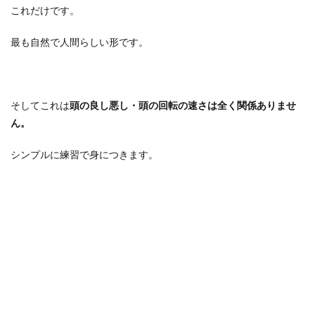
これだけです。
最も自然で人間らしい形です。
そしてこれは
頭の良し悪し・頭の回転の速さは全く関係ありませ
ん。
シンプルに練習で身につきます。