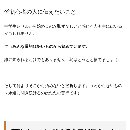
初心者の人に伝えたいこと
中学生レベルから始めるのが恥ずかしいと感じる人も中にはいる
かもしれません。
でも
みんな最初は短いものから始めています。
誰に知られるわけでもありません。恥はとっとと捨てましょう。
そして何よりそこから始めないと挫折します。（わからないもの
を永遠に聞き続けるのはただの苦行です）