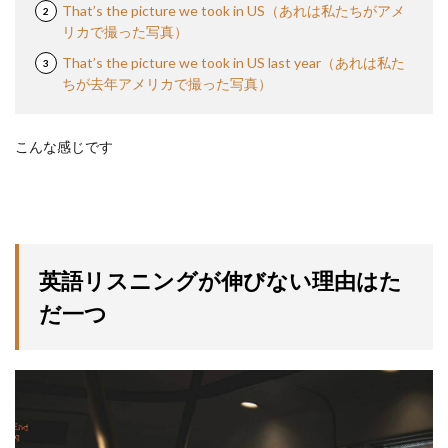
That’s the picture we took in US（あれは私たちがアメ
リカで撮った写真）
That’s the picture we took in US last year（あれは私た
ちが去年アメリカで撮った写真）
こんな感じです
英語リスニングが伸びない理由はた
だ一つ