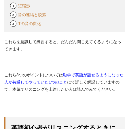
短縮形
音の連結と脱落
Tの音の変化
これらを意識して練習すると、だんだん聞こえてくるようになっ
てきます。
これら3つのポイントについては
独学で英語が話せるようになった
人が共通してやっていた1つのこと
にて詳しく解説していますの
で、本気でリスニングを上達したい人は読んでみてください。
英語初心者がリスニングするときに