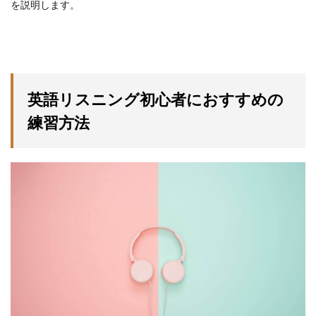
を説明します。
英語リスニング初心者におすすめの
練習方法