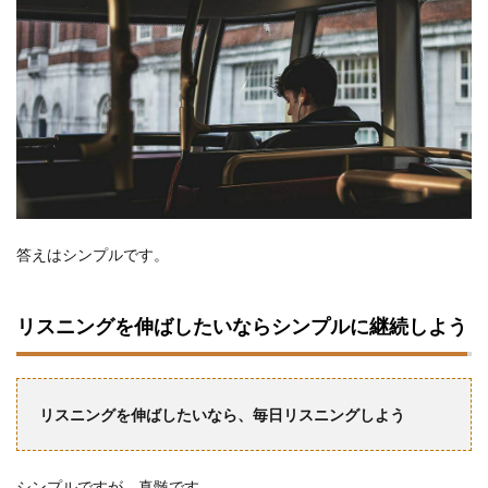
答えはシンプルです。
リスニングを伸ばしたいならシンプルに継続しよう
リスニングを伸ばしたいなら、毎日リスニングしよう
シンプルですが、真髄です。