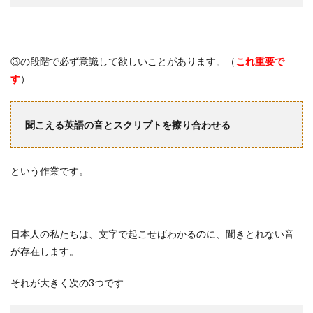
③の段階で必ず意識して欲しいことがあります。（
これ重要で
す
）
聞こえる英語の音とスクリプトを擦り合わせる
という作業です。
日本人の私たちは、文字で起こせばわかるのに、聞きとれない音
が存在します。
それが大きく次の3つです