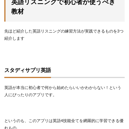
英語リスニングで初心者が使うべき
教材
先ほど紹介した英語リスニングの練習方法が実践できるものを3つ
紹介します
スタディサプリ英語
英語が本当に初心者で何から始めたらいいかわからない！という
人にぴったりのアプリです。
というのも、このアプリは英語4技能全てを網羅的に学習できる優
れもの。