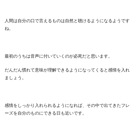
人間は自分の口で言えるものは自然と聴けるようになるようです
ね。
最初のうちは音声に付いていくのが必死だと思います。
だんだん慣れて意味が理解できるようになってくると感情を入れ
ましょう。
感情をしっかり入れられるようになれば、その中で出てきたフレ
ーズを自分のものにできる日も近いです。