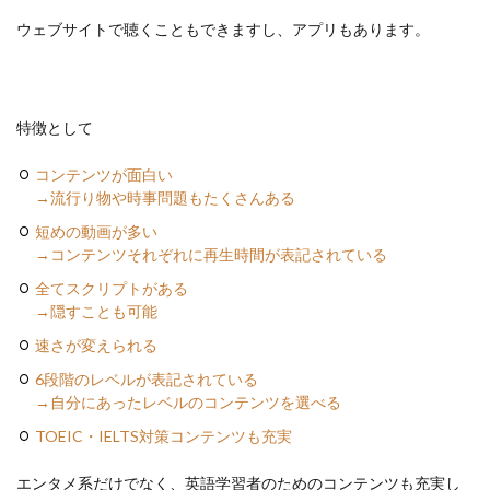
ウェブサイトで聴くこともできますし、アプリもあります。
特徴として
コンテンツが面白い
→流行り物や時事問題もたくさんある
短めの動画が多い
→コンテンツそれぞれに再生時間が表記されている
全てスクリプトがある
→隠すことも可能
速さが変えられる
6段階のレベルが表記されている
→自分にあったレベルのコンテンツを選べる
TOEIC・IELTS対策コンテンツも充実
エンタメ系だけでなく、英語学習者のためのコンテンツも充実し