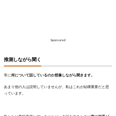
Sponsored
推測しながら聞く
常に
何について話しているのか想像しながら聞きます。
あまり他の人は説明していませんが、私はこれが結構重要だと思
っています。