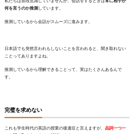
私たちは普段意識していませんが、会話をするときは
常に相手が
何を言うのか推測
しています。
推測しているから会話がスムーズに進みます。
日本語でも突然言われもしないことを言われると、聞き取れない
ことってありますよね。
推測しているから理解できることって、実はたくさんあるんで
す。
完璧を求めない
これも学生時代の英語の授業の後遺症と言えますが、
品詞一つ一