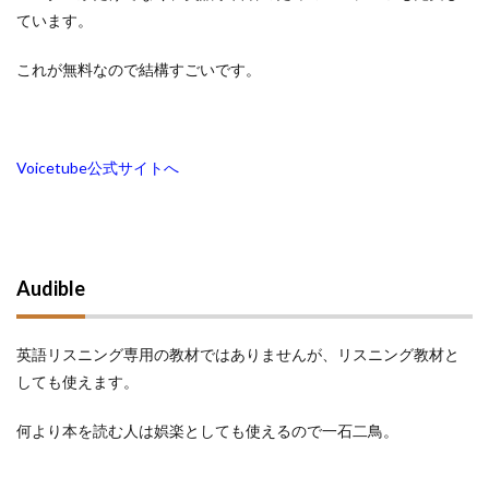
ています。
これが無料なので結構すごいです。
Voicetube公式サイトへ
Audible
英語リスニング専用の教材ではありませんが、リスニング教材と
しても使えます。
何より本を読む人は娯楽としても使えるので一石二鳥。