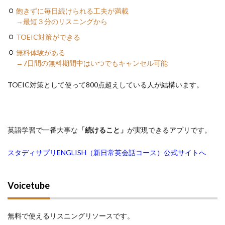
飽きずに毎日続けられる工夫が満載
→最短３分のリスニングから
TOEIC対策ができる
無料体験がある
→7日間の無料期間中はいつでもキャンセル可能
TOEIC対策として使って800点超えしている人が結構います。
英語学習で一番大事な
「続けること」
が実現できるアプリです。
スタディサプリENGLISH（新日常英会話コース）公式サイトへ
Voicetube
無料で使えるリスニングリソースです。