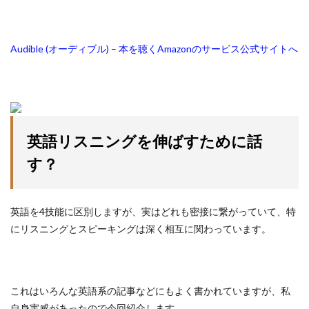
Audible (オーディブル) – 本を聴くAmazonのサービス公式サイトへ
英語リスニングを伸ばすために話
す？
英語を4技能に区別しますが、実はどれも密接に繋がっていて、特
にリスニングとスピーキングは深く相互に関わっています。
これはいろんな英語系の記事などにもよく書かれていますが、私
自身実感があったので今回紹介します。