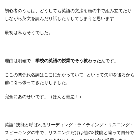
初心者のうちは、どうしても英語の文法を頭の中で組み立てたり
しながら英文を読んだり話したりしてしまうと思います。
最初は私もそうでした。
理由は明確で、
学校の英語の授業でそう教わった
んです。
ここの関係代名詞はここにかかっていて…といって矢印を後ろから
前に引っ張ってきたりしました。
完全にあのせいです。（ほんと最悪！）
英語4技能と呼ばれるリーディング・ライティング・リスニング・
スピーキングの中で、リスニングだけは他の3技能と違って自分で