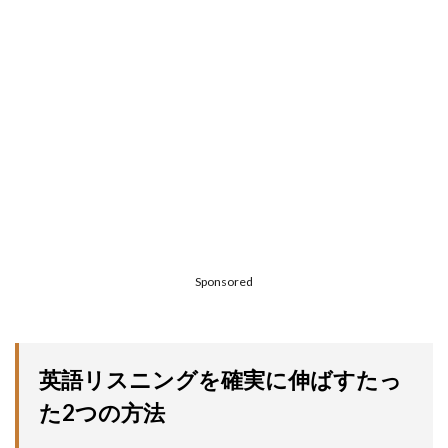
Sponsored
英語リスニングを確実に伸ばすたっ
た2つの方法