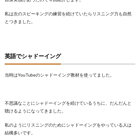
私は次のスピーキングの練習を続けていたらリスニング力も自然
とつきました。
英語でシャドーイング
当時はYouTubeのシャドーイング教材を使ってました。
不思議なことにシャドーイングを続けているうちに、だんだんと
聴けるようになってきました。
私のようにリスニングのためにシャドーイングをやっている人は
結構多いです。