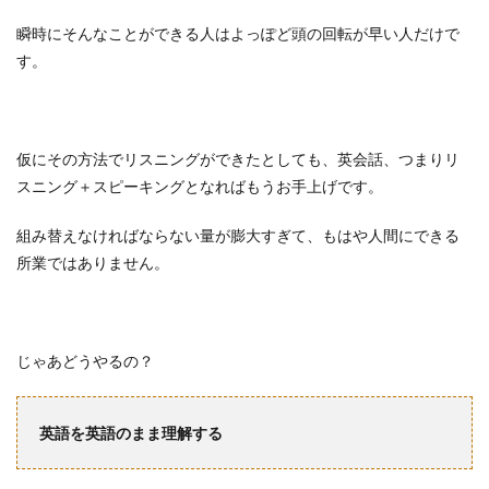
瞬時にそんなことができる人はよっぽど頭の回転が早い人だけで
す。
仮にその方法でリスニングができたとしても、英会話、つまりリ
スニング＋スピーキングとなればもうお手上げです。
組み替えなければならない量が膨大すぎて、もはや人間にできる
所業ではありません。
じゃあどうやるの？
英語を英語のまま理解する