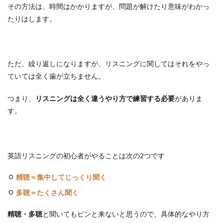
その方法は、時間はかかりますが、問題が解けたり意味がわかっ
たりはします。
ただ、繰り返しになりますが、リスニングに関してはそれをやっ
ていては全く歯が立ちません。
つまり、
リスニングは全く違うやり方で練習する必要
がありま
す。
英語リスニングの初心者がやることは次の2つです
精聴＝集中してじっくり聞く
多聴＝たくさん聞く
精聴・多聴
と聞いてもピンと来ないと思うので、具体的なやり方