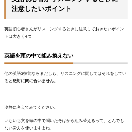
注意したいポイント
英語初心者さんがリスニングするときに注意しておきたいポイン
トは大きく4つ
英語を頭の中で組み換えない
他の英語3技能ならまだしも、リスニングに関してはそれをしてい
ると
絶対に間に合いません。
冷静に考えてみてください。
いちいち文を頭の中で聞いたそばから組み替えるって、とんでも
ない労力を使いますよね。