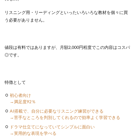
リスニング用・リーディングといったいろいろな教材を個々に買
う必要がありません。
値段は有料ではありますが、月額2,000円程度でこの内容はコスパ
◎です。
特徴として
初心者向け
→満足度92％
AI搭載で、自分に必要なリスニング練習ができる
→苦手なところを判別してくれるので効率よく学習できる
ドラマ仕立てになっていてシンプルに面白い
→実用的な表現を学べる