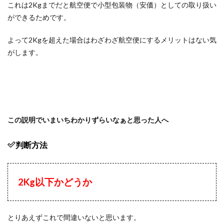
これは2Kgまでだと航空便で小型包装物（安価）としての取り扱い
ができるためです。
よって2Kgを超えた場合はわざわざ航空便にするメリットはない気
がします。
この説明でいまいちわかりずらいなぁと思った人へ
判断方法
2Kg以下かどうか
とりあえずこれで間違いないと思います。