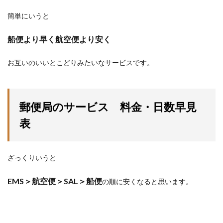
簡単にいうと
船便より早く航空便より安く
お互いのいいとこどりみたいなサービスです。
郵便局のサービス 料金・日数早見
表
ざっくりいうと
EMS＞航空便＞SAL＞船便
の順に安くなると思います。