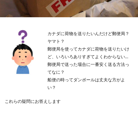
カナダに荷物を送りたいんだけど郵便局？
ヤマト？
郵便局を使ってカナダに荷物を送りたいけ
ど、いろいろありすぎてよくわからない…
郵便局で送った場合に一番安く送る方法っ
てなに？
船便の時ってダンボールは丈夫な方がよ
い？
これらの疑問にお答えします