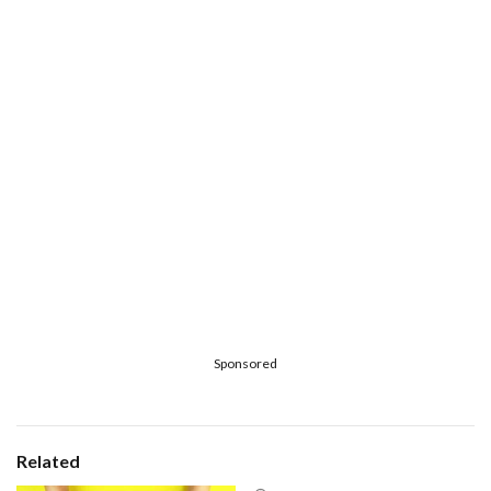
Sponsored
Related