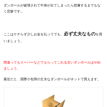
ダンボールが破壊されて中身が出てしまったら想像するまでもな
く悲惨です…
必ず丈夫なもの
ここはケチらず少しお金を払ってでも、
を買
いましょう。
間違ってもスーパーなどでもらってこれる古いダンボールはやめ
ましょう。
最近だと、国際小包用の丈夫なダンボールがネットで買えます。