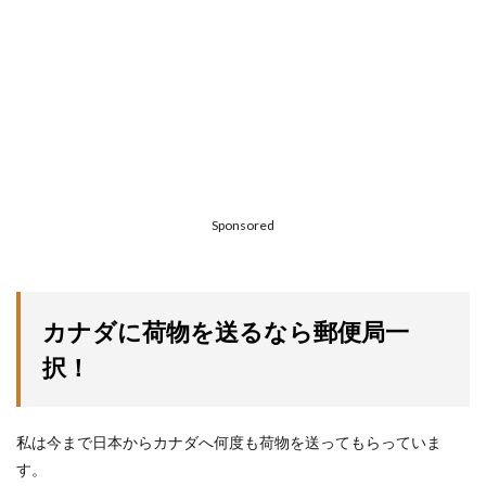
Sponsored
カナダに荷物を送るなら郵便局一
択！
私は今まで日本からカナダへ何度も荷物を送ってもらっていま
す。