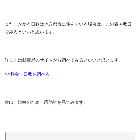
また、かかる日数は地方都市に住んでいる場合は、この表＋数日
でみるといいと思います。
詳しくは郵便局のサイトから調べてみるといいと思います。
>>料金・日数を調べる
次は、比較のため一応他社を見てみます。