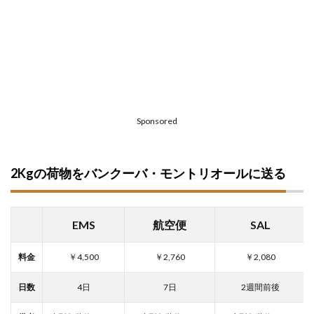
Sponsored
2Kgの荷物をバンクーバ・モントリオールに送る
EMS
航空便
SAL
料金
￥4,500
￥2,760
￥2,080
日数
4日
7日
2週間前後