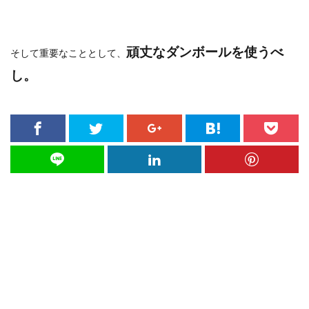
頑丈なダンボールを使うべ
そして重要なこととして、
し。