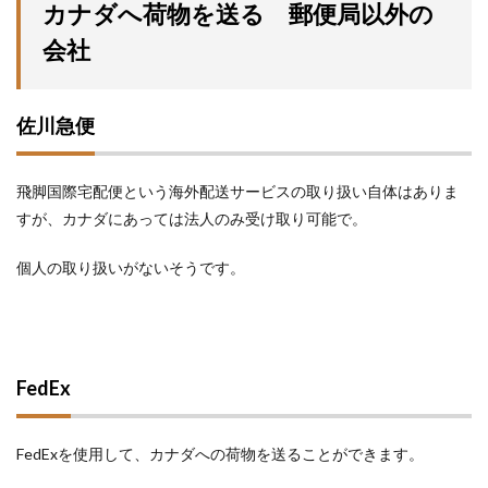
カナダへ荷物を送る 郵便局以外の
会社
佐川急便
飛脚国際宅配便という海外配送サービスの取り扱い自体はありま
すが、カナダにあっては法人のみ受け取り可能で。
個人の取り扱いがないそうです。
FedEx
FedExを使用して、カナダへの荷物を送ることができます。