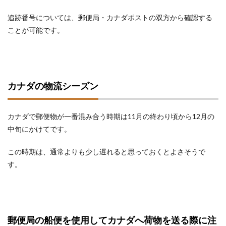
追跡番号については、郵便局・カナダポストの双方から確認する
ことが可能です。
カナダの物流シーズン
カナダで郵便物が一番混み合う時期は11月の終わり頃から12月の
中旬にかけてです。
この時期は、通常よりも少し遅れると思っておくとよさそうで
す。
郵便局の船便を使用してカナダへ荷物を送る際に注