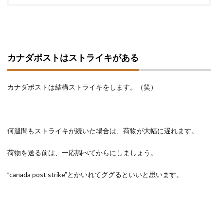
カナダポストはストライキがある
カナダポストは結構ストライキをします。（笑）
何週間もストライキが続いた場合は、荷物が大幅に遅れます。
荷物を送る前は、一応調べてからにしましょう。
”canada post strike”とかいれてググるといいと思います。