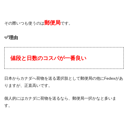
郵便局
その際いつも使うのは
です。
理由
値段と日数のコスパが一番良い
日本からカナダへ荷物を送る選択肢として郵便局の他にFedexがあ
りますが、正直高いです。
個人的にはカナダに荷物を送るなら、郵便局一択かなと多いま
す。