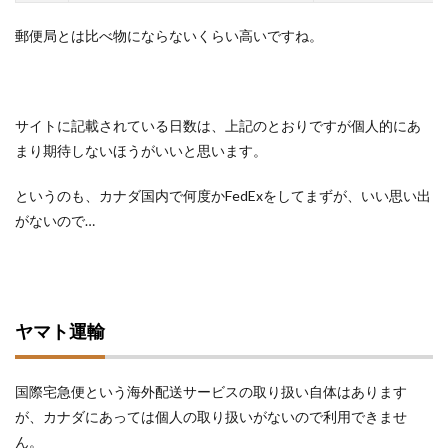
郵便局とは比べ物にならないくらい高いですね。
サイトに記載されている日数は、上記のとおりですが個人的にあ
まり期待しないほうがいいと思います。
というのも、カナダ国内で何度かFedExをしてまずが、いい思い出
がないので…
ヤマト運輸
国際宅急便という海外配送サービスの取り扱い自体はあります
が、カナダにあっては個人の取り扱いがないので利用できませ
ん。