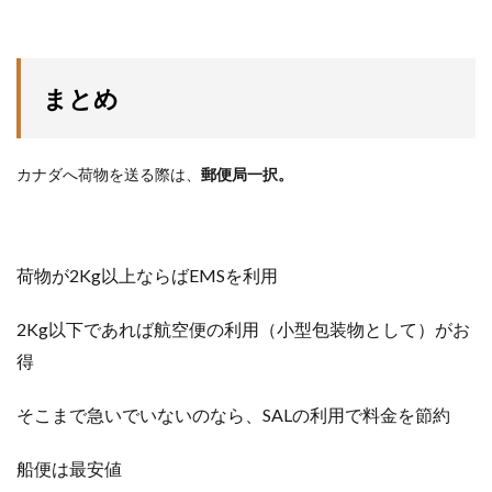
まとめ
カナダへ荷物を送る際は、
郵便局一択。
荷物が2Kg以上ならばEMSを利用
2Kg以下であれば航空便の利用（小型包装物として）がお
得
そこまで急いでいないのなら、SALの利用で料金を節約
船便は最安値