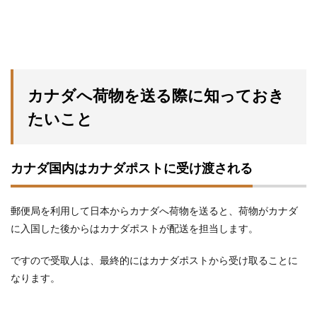
カナダへ荷物を送る際に知っておき
たいこと
カナダ国内はカナダポストに受け渡される
郵便局を利用して日本からカナダへ荷物を送ると、荷物がカナダ
に入国した後からはカナダポストが配送を担当します。
ですので受取人は、最終的にはカナダポストから受け取ることに
なります。