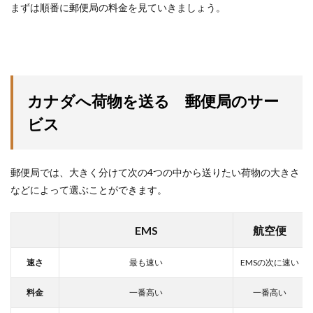
まずは順番に郵便局の料金を見ていきましょう。
カナダへ荷物を送る 郵便局のサー
ビス
郵便局では、大きく分けて次の4つの中から送りたい荷物の大きさ
などによって選ぶことができます。
EMS
航空便
速さ
最も速い
EMSの次に速い
料金
一番高い
一番高い