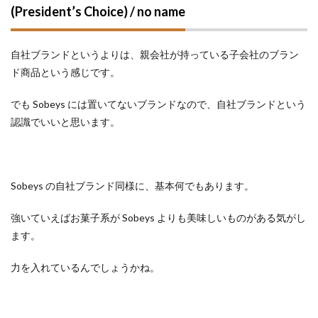
(President’s Choice) / no name
自社ブランドというよりは、親会社が持っている子会社のブラン
ド商品という感じです。
でも Sobeys には置いてないブランドなので、自社ブランドという
認識でいいと思います。
Sobeys の自社ブランド同様に、基本何でもあります。
強いていえばお菓子系が Sobeys よりも美味しいものがある気がし
ます。
力を入れているんでしょうかね。