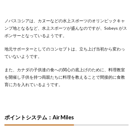
ノバスコシアは、カヌーなどの水上スポーツのオリンピックキャ
ンプ地となるなど、水上スポーツが盛んなのですが、Sobeys がス
ポンサーとなっているようです。
地元サポーターとしてのコンセプトは、立ち上げ当初から変わっ
ていないようです。
また、カナダの子供達の食への関心の底上げのために、料理教室
を開催し子供を持つ両親たちに料理を教えることで間接的に食教
育に力を入れているようです。
ポイントシステム：Air Miles