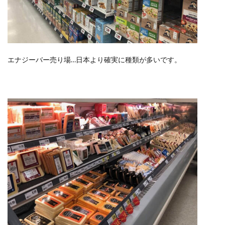
エナジーバー売り場…日本より確実に種類が多いです。