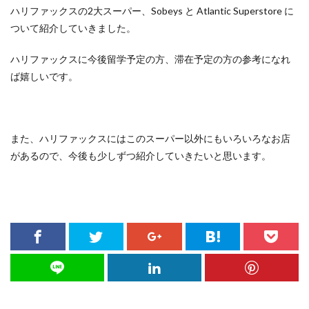
ハリファックスの2大スーパー、Sobeys と Atlantic Superstore に
ついて紹介していきました。
ハリファックスに今後留学予定の方、滞在予定の方の参考になれ
ば嬉しいです。
また、ハリファックスにはこのスーパー以外にもいろいろなお店
があるので、今後も少しずつ紹介していきたいと思います。