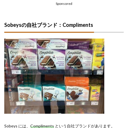
Sponsored
Sobeysの自社ブランド：Compliments
Sobeys には、
Compliments
という自社ブランドがあります。