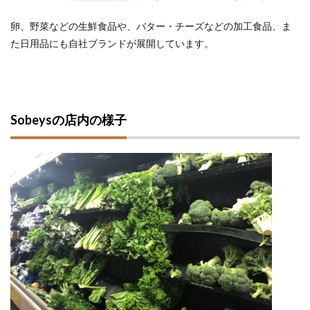
卵、野菜などの生鮮食品や、バター・チーズなどの加工食品、ま
た日用品にも自社ブランドが展開しています。
Sobeysの店内の様子