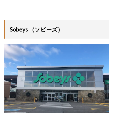
Sobeys （ソビーズ）