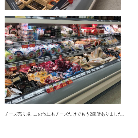
チーズ売り場…この他にもチーズだけでもう2箇所ありました。