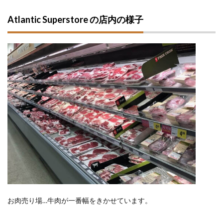
Atlantic Superstore の店内の様子
お肉売り場…牛肉が一番幅をきかせています。