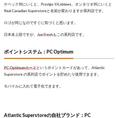
ケベック州にいくと、Provigo やLoblaws、オンタリオ州にいくと
Real Canadian Superstoreと名前が変わりますが系列店です。
ロゴが同じなのですぐに気づくと思います。
日本未上陸ですが、
Joe Fresh
もこの系列店です。
ポイントシステム：PC Optimum
PC Optimumカード
というポイントカードがあって、Atlantic
Superstore の系列店でポイントを貯めたり使用できます。
モバイルに入れて電子化できます。
Atlantic Superstoreの自社ブランド：PC