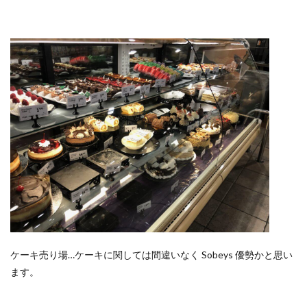
ケーキ売り場…ケーキに関しては間違いなく Sobeys 優勢かと思い
ます。