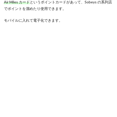
Air Miles カード
というポイントカードがあって、Sobeys の系列店
でポイントを溜めたり使用できます。
モバイルに入れて電子化できます。