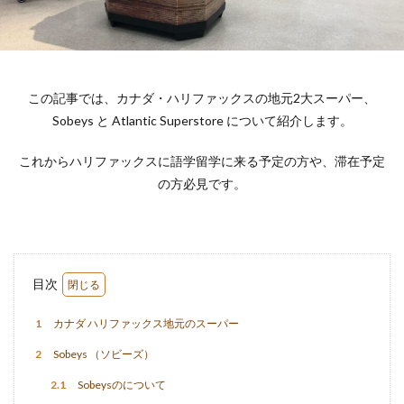
この記事では、カナダ・ハリファックスの地元2大スーパー、
Sobeys と Atlantic Superstore について紹介します。
これからハリファックスに語学留学に来る予定の方や、滞在予定
の方必見です。
目次
1
カナダ ハリファックス地元のスーパー
2
Sobeys （ソビーズ）
2.1
Sobeysのについて