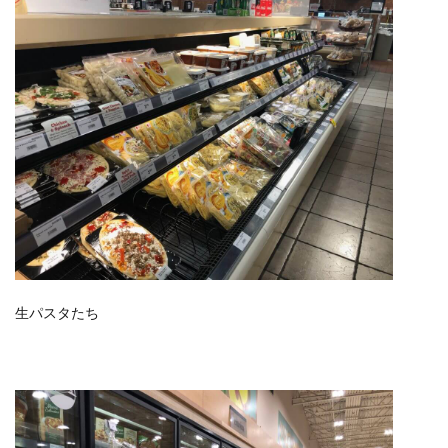
生パスタたち