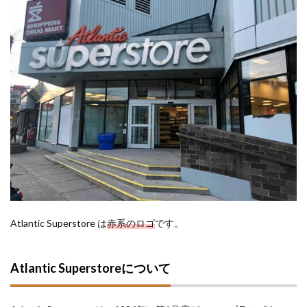
Atlantic Superstore は
赤系のロゴ
です。
Atlantic Superstoreについて