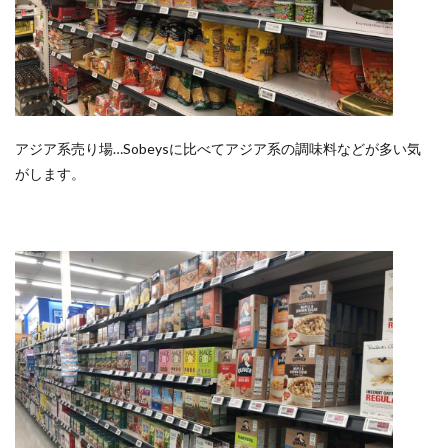
アジア系売り場…Sobeysに比べてアジア系の調味料などが多い気
がします。