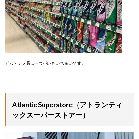
ガム・アメ系…一つがいちいち多いです。
Atlantic Superstore（アトランティ
ックスーパーストアー）