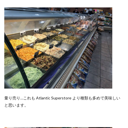
量り売り…これも Atlantic Superstore より種類も多めで美味しい
と思います。