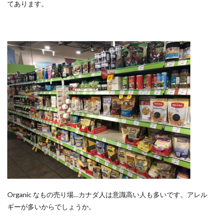
てあります。
Organic なもの売り場…カナダ人は意識高い人も多いです。アレル
ギーが多いからでしょうか。