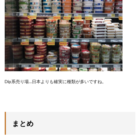
Dip系売り場…日本よりも確実に種類が多いですね。
まとめ