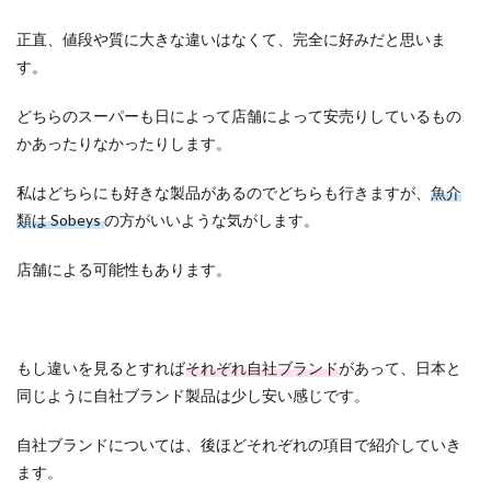
正直、値段や質に大きな違いはなくて、完全に好みだと思いま
す。
どちらのスーパーも日によって店舗によって安売りしているもの
かあったりなかったりします。
私はどちらにも好きな製品があるのでどちらも行きますが、
魚介
類は Sobeys
の方がいいような気がします。
店舗による可能性もあります。
もし違いを見るとすれば
それぞれ自社ブランド
があって、日本と
同じように自社ブランド製品は少し安い感じです。
自社ブランドについては、後ほどそれぞれの項目で紹介していき
ます。