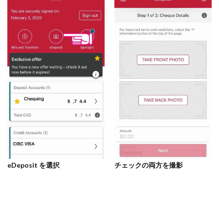
eDeposit を選択
チェックの両方を撮影