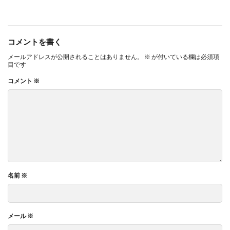
コメントを書く
メールアドレスが公開されることはありません。
※
が付いている欄は必須項
目です
コメント
※
名前
※
メール
※