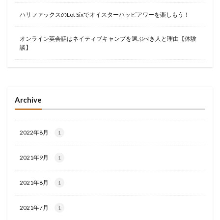
ハリファックスのLot Sixでオイスターハッピアワーを楽しもう！
オンライン英会話はネイティブキャンプを選ぶべき人と理由【体験
談】
Archive
2022年8月
1
2021年9月
1
2021年8月
1
2021年7月
1