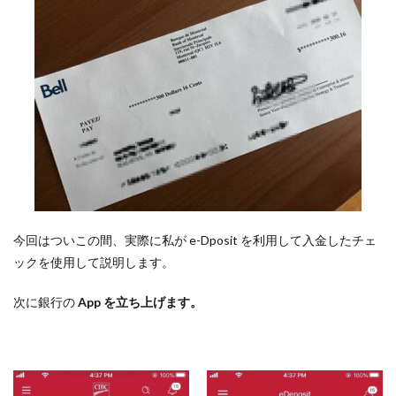
今回はついこの間、実際に私が e-Dposit を利用して入金したチェ
ックを使用して説明します。
次に銀行の
App を立ち上げます。