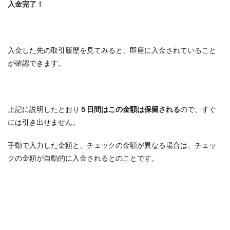
入金完了！
入金した先の取引履歴を見てみると、即座に入金されていること
が確認できます。
上記に説明したとおり
５日間はこの金額は保留される
ので、すぐ
には引き出せません。
手動で入力した金額と、チェックの金額が異なる場合は、チェッ
クの金額が自動的に入金されるとのことです。