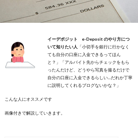
イーデポジット e-Deposit のやり方につ
いて知りたい人
「小切手を銀行に行かなく
ても自分の口座に入金できるってほん
と？」「アルバイト先からチェックをもら
ったんだけど、どうやら写真を撮るだけで
自分の口座に入金できるらしい…だれか丁寧
に説明してくれるブログないかな？」
こんな人にオススメです
画像付きで解説していきます。