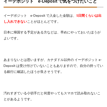
イーデポジット e-Deposit で気をつけたいこと
イーデポジット e-Deposit で入金した金額は、
5日間くらいは出
し入れできない
ことがほとんどです。
日本に帰国する予定がある方などは、早めにやっておいたほうが
よいです。
あまりないとは思いますが、カナダドル以外の イーデポジット e-
Deposit は受け付けていないこともありますので、自分の持ってい
る銀行に確認したほうが良さそうです。
汚れすぎている小切手だと何度やってもスマホで読み取れないこ
とがあるようです。