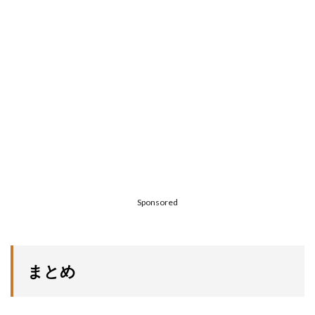
Sponsored
まとめ