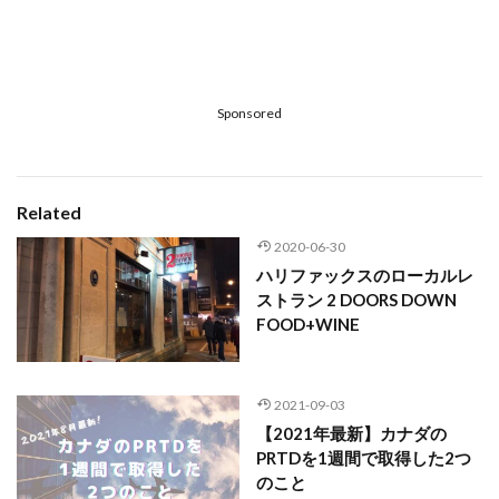
Sponsored
Related
2020-06-30
ハリファックスのローカルレ
ストラン 2 DOORS DOWN
FOOD+WINE
2021-09-03
【2021年最新】カナダの
PRTDを1週間で取得した2つ
のこと