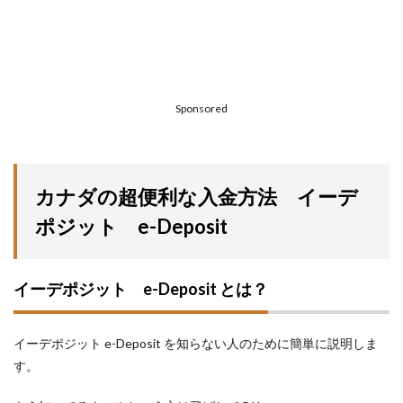
Sponsored
カナダの超便利な入金方法 イーデ
ポジット e-Deposit
イーデポジット e-Deposit とは？
イーデポジット e-Deposit を知らない人のために簡単に説明しま
す。