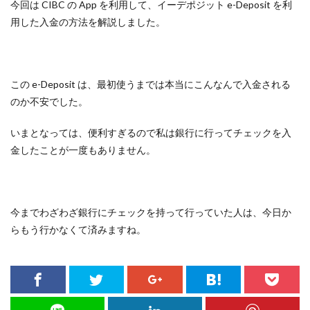
今回は CIBC の App を利用して、イーデポジット e-Deposit を利
用した入金の方法を解説しました。
この e-Deposit は、最初使うまでは本当にこんなんで入金される
のか不安でした。
いまとなっては、便利すぎるので私は銀行に行ってチェックを入
金したことが一度もありません。
今までわざわざ銀行にチェックを持って行っていた人は、今日か
らもう行かなくて済みますね。