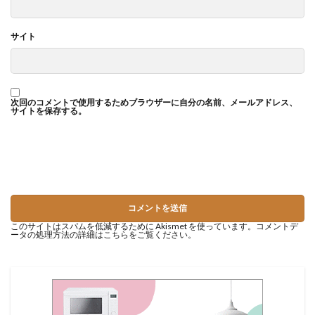
サイト
次回のコメントで使用するためブラウザーに自分の名前、メールアドレス、
サイトを保存する。
このサイトはスパムを低減するために Akismet を使っています。
コメントデ
ータの処理方法の詳細はこちらをご覧ください
。