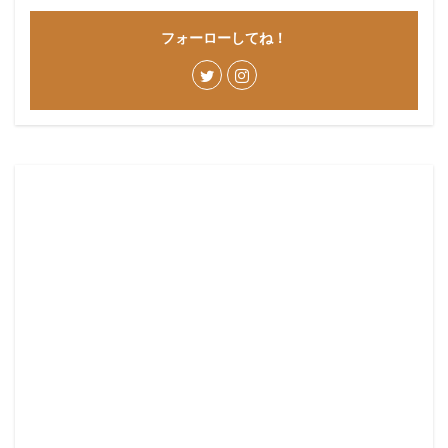
フォーローしてね！