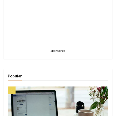
Sponsored
Popular