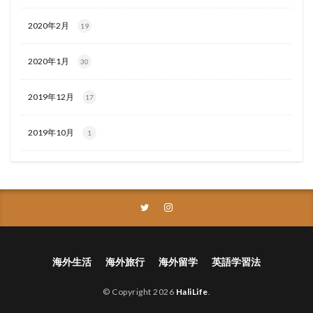
2020年2月
19
2020年1月
30
2019年12月
17
2019年10月
1
海外生活
海外旅行
海外留学
英語学習法
© Copyright 2026
HaliLife
.