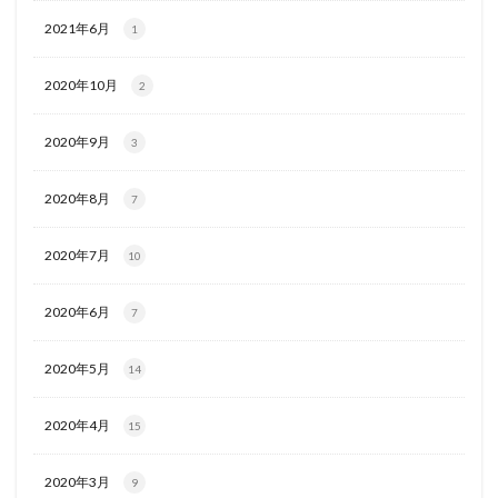
2021年6月
1
2020年10月
2
2020年9月
3
2020年8月
7
2020年7月
10
2020年6月
7
2020年5月
14
2020年4月
15
2020年3月
9