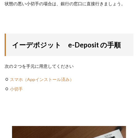
状態の悪い小切手の場合は、銀行の窓口に直接行きましょう。
イーデポジット e-Deposit の手順
次の２つを手元に用意してください
スマホ（Appインストール済み）
小切手