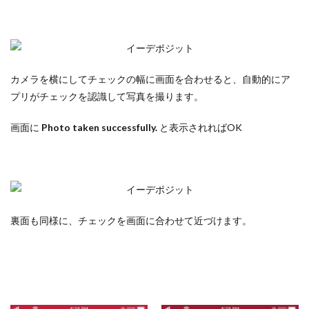
カメラを横にしてチェックの幅に画面を合わせると、自動的にア
プリがチェックを認識して写真を撮ります。
画面に
Photo taken successfully.
と表示されればOK
裏面も同様に、チェックを画面に合わせて近づけます。