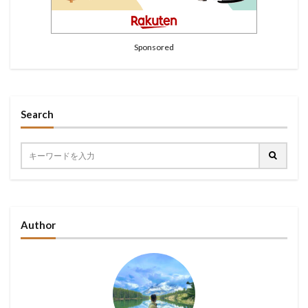
Sponsored
Search
Author