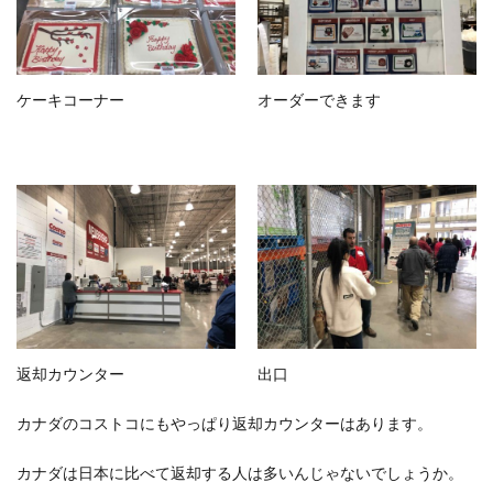
ケーキコーナー
オーダーできます
返却カウンター
出口
カナダのコストコにもやっぱり返却カウンターはあります。
カナダは日本に比べて返却する人は多いんじゃないでしょうか。