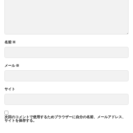
名前
※
メール
※
サイト
次回のコメントで使用するためブラウザーに自分の名前、メールアドレス、
サイトを保存する。