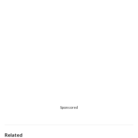
Sponsored
Related