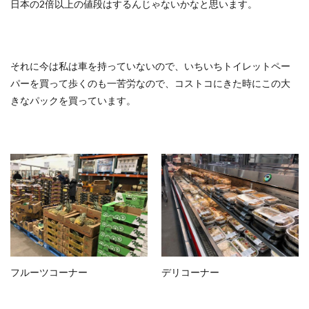
日本の2倍以上の値段はするんじゃないかなと思います。
それに今は私は車を持っていないので、いちいちトイレットペー
パーを買って歩くのも一苦労なので、コストコにきた時にこの大
きなパックを買っています。
フルーツコーナー
デリコーナー