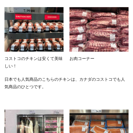
コストコのチキンは安くて美味
お肉コーナー
しい！
日本でも人気商品のこちらのチキンは、カナダのコストコでも人
気商品のひとつです。