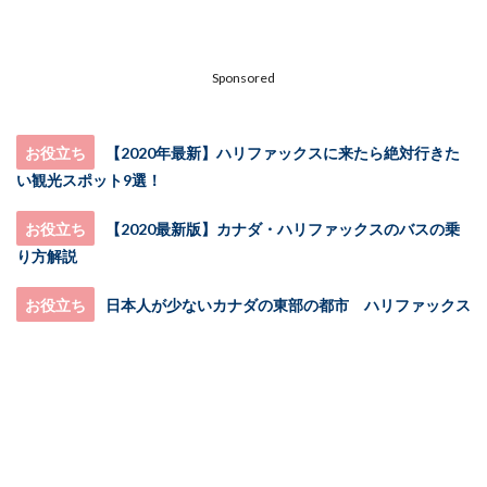
Sponsored
お役立ち
【2020年最新】ハリファックスに来たら絶対行きた
い観光スポット9選！
お役立ち
【2020最新版】カナダ・ハリファックスのバスの乗
り方解説
お役立ち
日本人が少ないカナダの東部の都市 ハリファックス