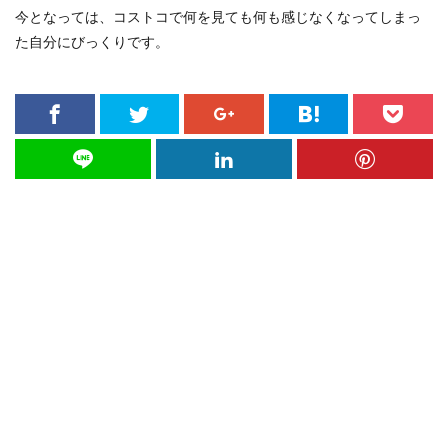
今となっては、コストコで何を見ても何も感じなくなってしまっ
た自分にびっくりです。