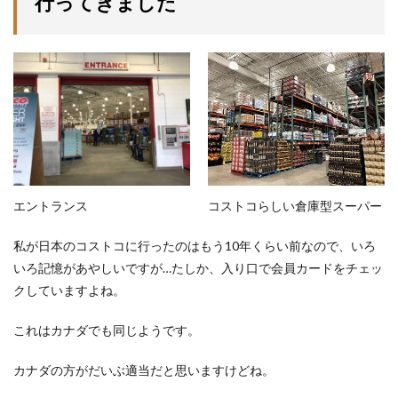
行ってきました
コストコらしい倉庫型スーパー
エントランス
私が日本のコストコに行ったのはもう10年くらい前なので、いろ
いろ記憶があやしいですが…たしか、入り口で会員カードをチェッ
クしていますよね。
これはカナダでも同じようです。
カナダの方がだいぶ適当だと思いますけどね。