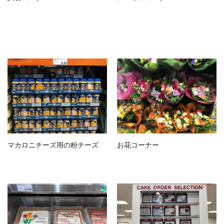
マカロニチーズ用の粉チーズ
お花コーナー