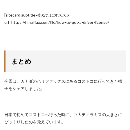
[sitecard subtitle=あなたにオススメ
url=https://hmalifax.com/life/how-to-get-a-driver-license/
まとめ
今回は、カナダのハリファックスにあるコストコに行ってきた様
子をシェアしました。
日本で初めてコストコへ行った時に、巨大ティラミスの大きさに
びっくりしたのを覚えています。