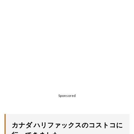
Sponsored
カナダ ハリファックスのコストコに