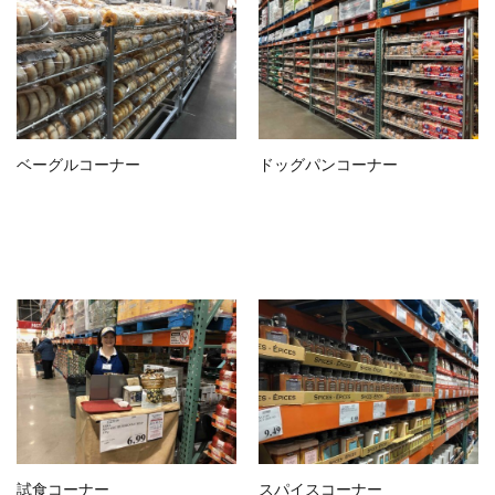
ベーグルコーナー
ドッグパンコーナー
試食コーナー
スパイスコーナー