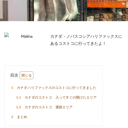
カナダ・ノバスコシアハリファックスに
あるコストコに行ってきたよ！
目次
1
カナダ ハリファックスのコストコに行ってきました
1.1
カナダのコストコ 入ってすぐの開けたエリア
1.2
カナダのコストコ 通路エリア
2
まとめ