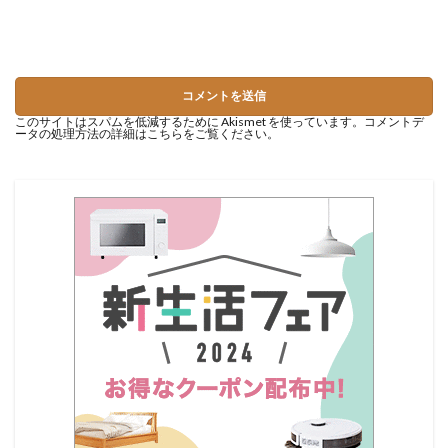
このサイトはスパムを低減するために Akismet を使っています。
コメントデ
ータの処理方法の詳細はこちらをご覧ください
。