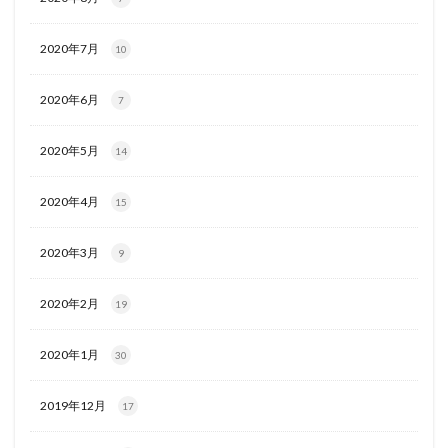
2020年7月
10
2020年6月
7
2020年5月
14
2020年4月
15
2020年3月
9
2020年2月
19
2020年1月
30
2019年12月
17