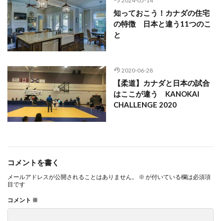
2024-05-14
知っておこう！カナダの住宅
の特徴 日本と違う11つのこ
と
2020-06-28
【柔道】カナダと日本の試合
はここが違う KANOKAI
CHALLENGE 2020
コメントを書く
メールアドレスが公開されることはありません。
※
が付いている欄は必須項
目です
コメント
※