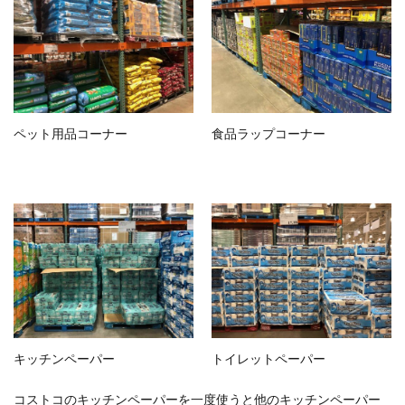
ペット用品コーナー
食品ラップコーナー
キッチンペーパー
トイレットペーパー
コストコのキッチンペーパーを一度使うと他のキッチンペーパー