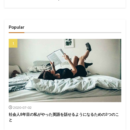
Popular
2020-07-02
社会人8年目の私がやった英語を話せるようになるための3つのこ
と