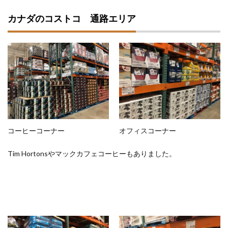
カナダのコストコ 通路エリア
コーヒーコーナー
オフィスコーナー
Tim Hortonsやマックカフェコーヒーもありました。