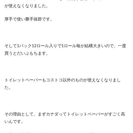
が使えなくなりました。
厚手で使い勝手抜群です。
そして1パック12ロール入りで1ロール毎が結構大きいので、一度
買うとだいぶもちます。
トイレットペーパーもコストコ以外のものが使えなくなりまし
た。
その理由として、まずカナダってトイレットペーパーがすごく高
いんです。