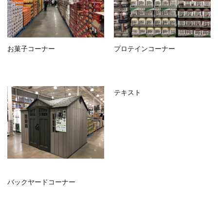
お菓子コーナー
プロテインコーナー
テキスト
バックヤードコーナー