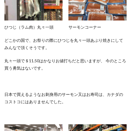
ひつじ（ラム肉）丸々一頭
サーモンコーナー
どこかの国で、お祭りの際にひつじを丸々一頭あぶり焼きにして
みんなで頂くそうです。
丸々一頭で＄11.50はかなりお値打ちだと思いますが、 今のところ
買う勇気はないです。
日本で買えるようなお刺身用のサーモン又はお寿司は、カナダの
コストコにはありませんでした。