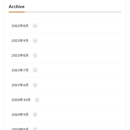
Archive
2022年8月
1
2021年9月
1
2021年8月
1
2021年7月
1
2021年6月
1
2020年10月
2
2020年9月
3
2020年8月
7