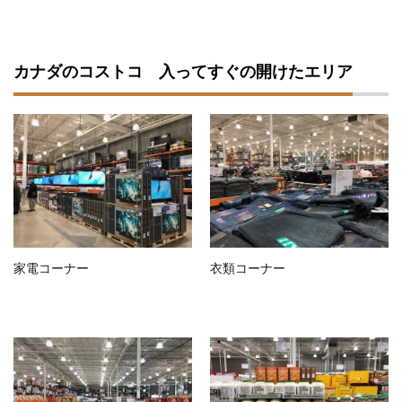
カナダのコストコ 入ってすぐの開けたエリア
家電コーナー
衣類コーナー