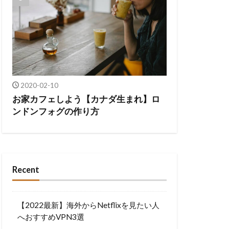
2020-02-10
お家カフェしよう【カナダ生まれ】ロ
ンドンフォグの作り方
Recent
【2022最新】海外からNetflixを見たい人
へおすすめVPN3選