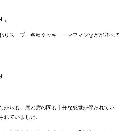
す。
わりスープ、各種クッキー・マフィンなどが並べて
す。
ながらも、席と席の間も十分な感覚が保たれてい
されていました。