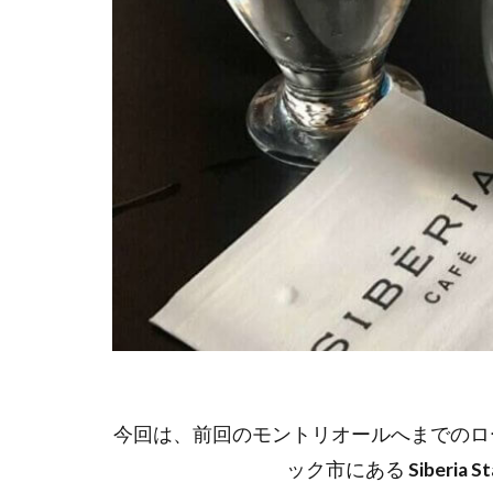
今回は、前回のモントリオールへまでのロ
ック市にある
Siberia S