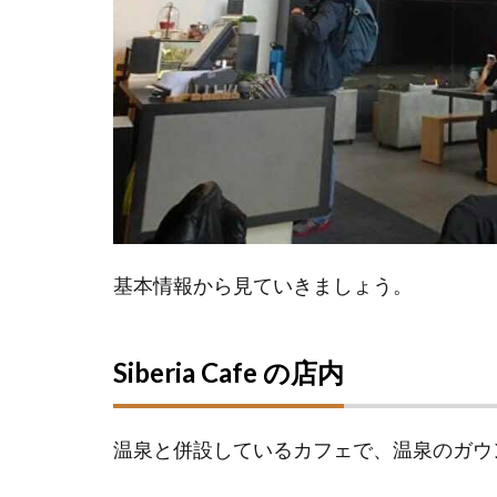
基本情報から見ていきましょう。
Siberia Cafe の店内
温泉と併設しているカフェで、温泉のガウ