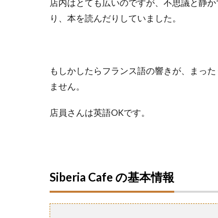
店内はとても広いのですが、不思議と静か
り、本を読んだりしていました。
もしかしたらフランス語の響きが、まった
ません。
店員さんは英語OKです。
Siberia Cafe の基本情報