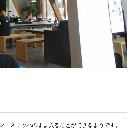
ン・スリッパのまま入ることができるようです。