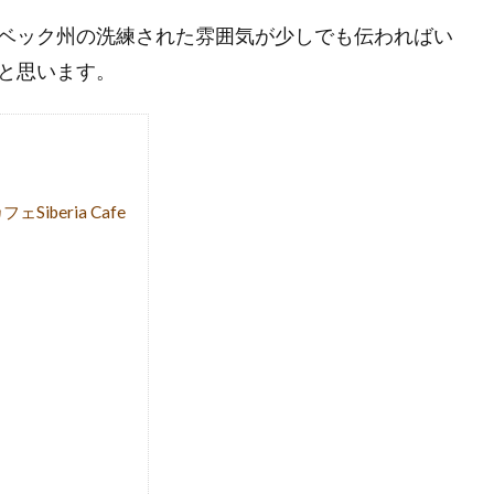
ベック州の洗練された雰囲気が少しでも伝わればい
と思います。
beria Cafe