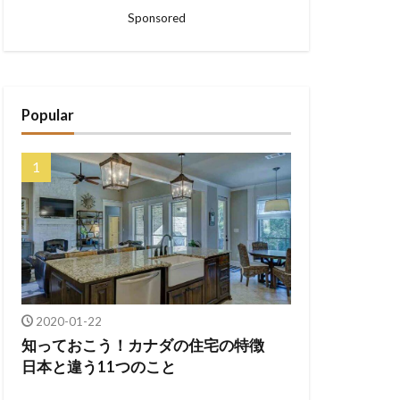
Sponsored
Popular
2020-01-22
知っておこう！カナダの住宅の特徴
日本と違う11つのこと