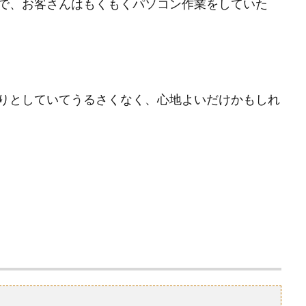
で、お客さんはもくもくパソコン作業をしていた
りとしていてうるさくなく、心地よいだけかもしれ