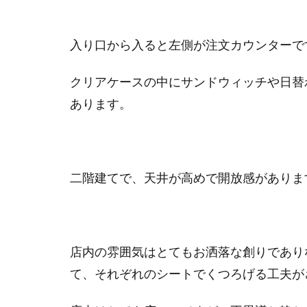
入り口から入ると左側が注文カウンターで
クリアケースの中にサンドウィッチや日替
あります。
二階建てで、天井が高めで開放感がありま
店内の雰囲気はとてもお洒落な創りであり
て、それぞれのシートでくつろげる工夫が