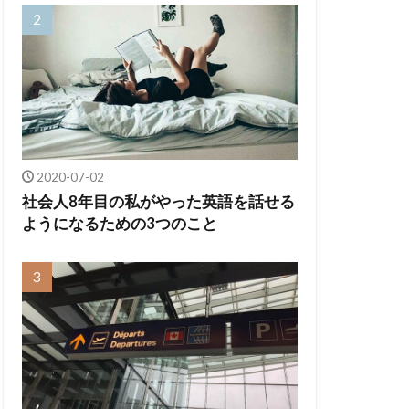
2020-07-02
社会人8年目の私がやった英語を話せる
ようになるための3つのこと