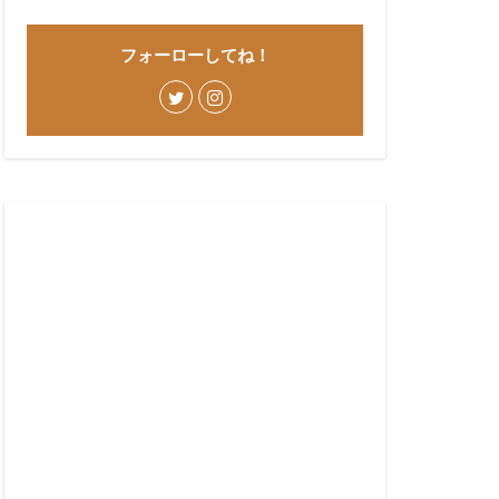
フォーローしてね！