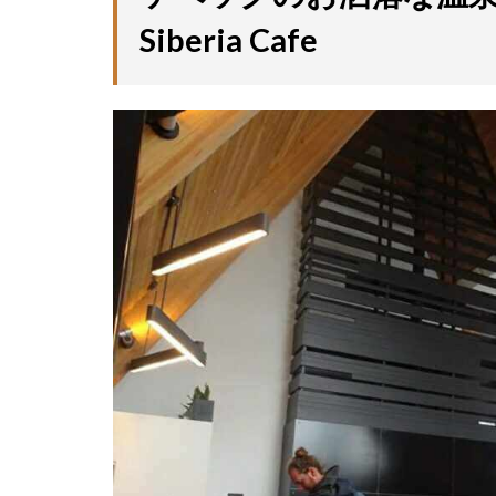
Siberia Cafe