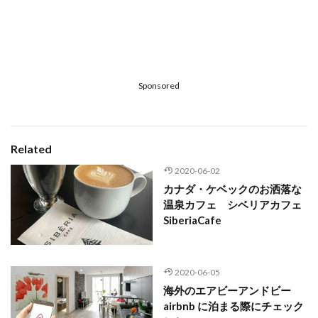
Sponsored
Related
2020-06-02
カナダ・ケベックのお洒落な
温泉カフェ シベリアカフェ
SiberiaCafe
2020-06-05
海外のエアビーアンドビー
airbnb に泊まる際にチェック