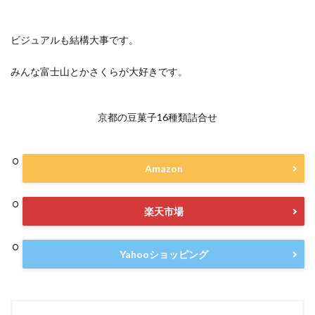
ビジュアルも結構大事です。
みんな富士山とかさくらが大好きです。
京都の豆菓子16種類詰合せ
Amazon
楽天市場
Yahooショッピング