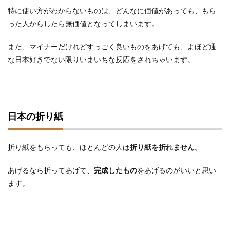
特に使い方がわからないものは、どんなに価値があっても、もら
った人からしたら無価値となってしまいます。
また、マイナーだけれどすっごく良いものをあげても、よほど通
な日本好きでない限りいまいちな反応をされちゃいます。
日本の折り紙
折り紙をもらっても、ほとんどの人は
折り紙を折れません。
あげるなら折ってあげて、
完成したもの
をあげるのがいいと思い
ます。