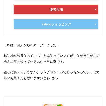
楽天市場
Yahooショッピング
これは中国人からのオーダーでした。
私は札幌出身なので、もちろん知っていますが、なぜ彼らがこの
地方土産を知っているのか本当に謎です。
確かに美味しいですが、ラングドシャってどっちかっていうと海
外のお菓子だと思いますけどね（笑）