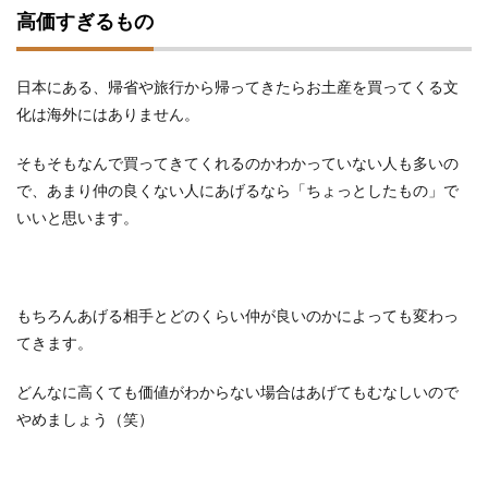
高価すぎるもの
日本にある、帰省や旅行から帰ってきたらお土産を買ってくる文
化は海外にはありません。
そもそもなんで買ってきてくれるのかわかっていない人も多いの
で、あまり仲の良くない人にあげるなら「ちょっとしたもの」で
いいと思います。
もちろんあげる相手とどのくらい仲が良いのかによっても変わっ
てきます。
どんなに高くても価値がわからない場合はあげてもむなしいので
やめましょう（笑）