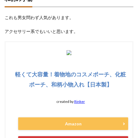
これも男女問わず人気があります。
アクセサリー系でもいいと思います。
軽くて大容量！着物地のコスメポーチ、化粧
ポーチ、和柄小物入れ【日本製】
created by
Rinker
Amazon