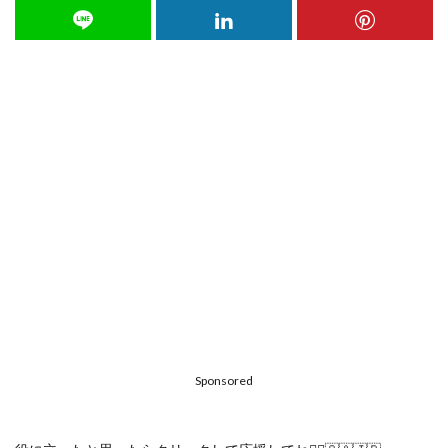
Sponsored