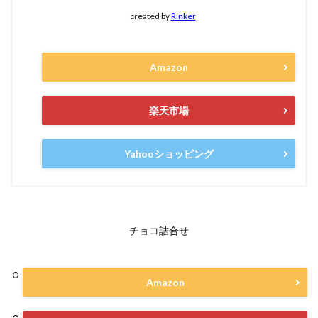
created by
Rinker
Amazon
楽天市場
Yahooショッピング
チョコ詰合せ
Amazon