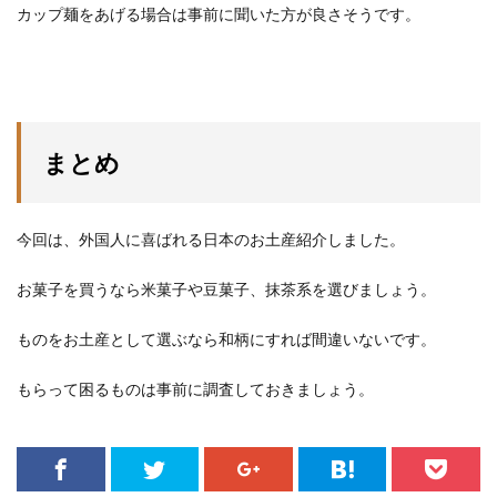
カップ麺をあげる場合は事前に聞いた方が良さそうです。
まとめ
今回は、外国人に喜ばれる日本のお土産紹介しました。
お菓子を買うなら米菓子や豆菓子、抹茶系を選びましょう。
ものをお土産として選ぶなら和柄にすれば間違いないです。
もらって困るものは事前に調査しておきましょう。