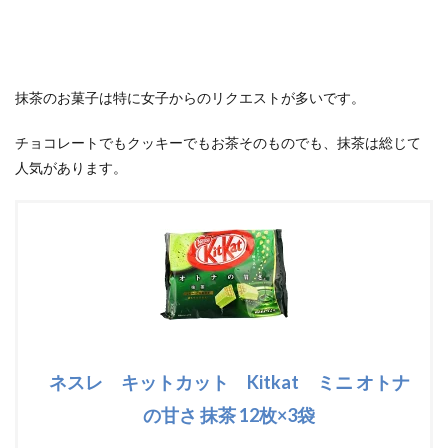
抹茶のお菓子は特に女子からのリクエストが多いです。
チョコレートでもクッキーでもお茶そのものでも、抹茶は総じて
人気があります。
ネスレ キットカット Kitkat ミニ オトナ
の甘さ 抹茶 12枚×3袋