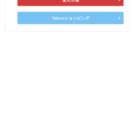
Yahooショッピング