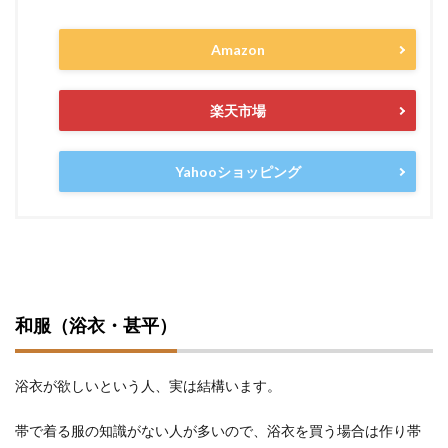
Amazon
楽天市場
Yahooショッピング
和服（浴衣・甚平）
浴衣が欲しいという人、実は結構います。
帯で着る服の知識がない人が多いので、浴衣を買う場合は作り帯