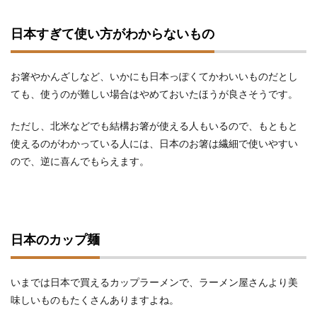
日本すぎて使い方がわからないもの
お箸やかんざしなど、いかにも日本っぽくてかわいいものだとし
ても、使うのが難しい場合はやめておいたほうが良さそうです。
ただし、北米などでも結構お箸が使える人もいるので、もともと
使えるのがわかっている人には、日本のお箸は繊細で使いやすい
ので、逆に喜んでもらえます。
日本のカップ麺
いまでは日本で買えるカップラーメンで、ラーメン屋さんより美
味しいものもたくさんありますよね。