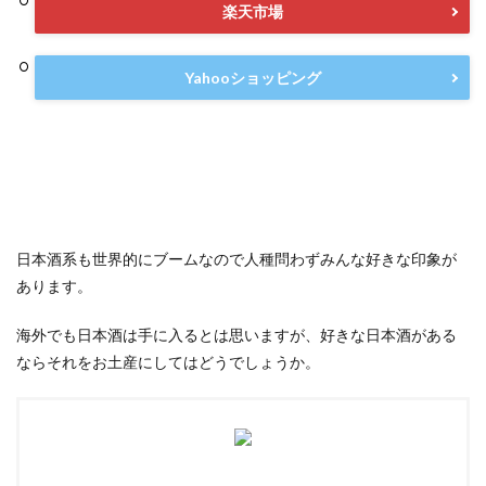
楽天市場
Yahooショッピング
日本酒系も世界的にブームなので人種問わずみんな好きな印象が
あります。
海外でも日本酒は手に入るとは思いますが、好きな日本酒がある
ならそれをお土産にしてはどうでしょうか。