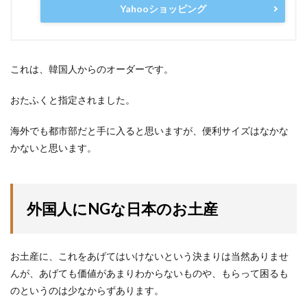
Yahooショッピング
これは、韓国人からのオーダーです。
おたふくと指定されました。
海外でも都市部だと手に入ると思いますが、便利サイズはなかな
かないと思います。
外国人にNGな日本のお土産
お土産に、これをあげてはいけないという決まりは当然ありませ
んが、あげても価値があまりわからないものや、もらって困るも
のというのは少なからずあります。