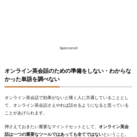
Sponsored
オンライン英会話のための準備をしない・わからな
かった単語を調べない
オンライン英会話で効果がないと嘆く人に共通していることとし
て、オンライン英会話さえやれば話せるようになると思っている
ことがあげられます。
押さえておきたい重要なマインドセットとして、
オンライン英会
話は一つの重要なツールではあっても全てではない
ということ。