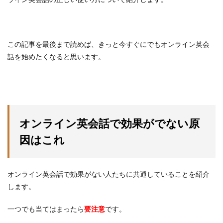
この記事を最後まで読めば、きっと今すぐにでもオンライン英会
話を始めたくなると思います。
オンライン英会話で効果がでない原
因はこれ
オンライン英会話で効果がない人たちに共通していることを紹介
します。
一つでも当てはまったら
要注意
です。