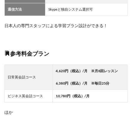
通信方法
Skypeと独自システム選択可
日本人の専門スタッフによる学習プラン設計ができる！
参考料金プラン
4,620円（税込）/月 ※月8回レッスン
日常英会話コース
6,380円（税込）/月 ※毎日25分
ビジネス英会話コース
10,780円（税込）/月
ほか