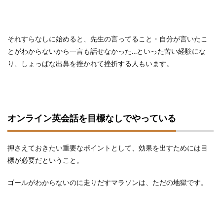
それすらなしに始めると、先生の言ってること・自分が言いたこ
とがわからないから一言も話せなかった…といった苦い経験にな
り、しょっぱな出鼻を挫かれて挫折する人もいます。
オンライン英会話を目標なしでやっている
押さえておきたい重要なポイントとして、効果を出すためには目
標が必要だということ。
ゴールがわからないのに走りだすマラソンは、ただの地獄です。