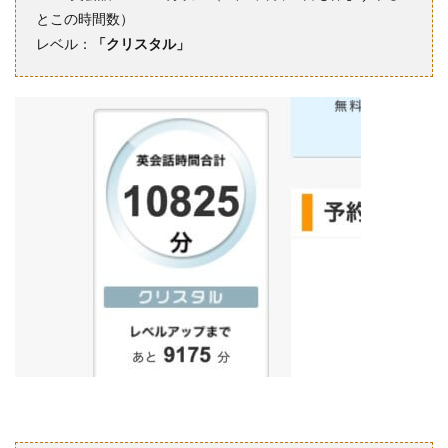
とこの時間数）
レベル：
「クリスタル」