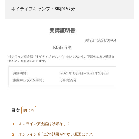
ネイティブキャンプ：8時間59分
目次
1
オンライン英会話は効果なし？
2
オンライン英会話で効果がでない原因はこれ