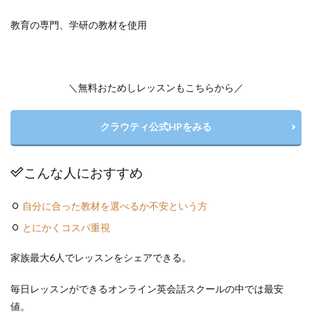
教育の専門、学研の教材を使用
＼無料おためしレッスンもこちらから／
クラウティ公式HPをみる
こんな人におすすめ
自分に合った教材を選べるか不安という方
とにかくコスパ重視
家族最大6人でレッスンをシェアできる。
毎日レッスンができるオンライン英会話スクールの中では最安
値。