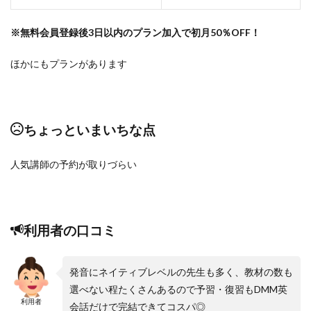
※無料会員登録後3日以内のプラン加入で初月50％OFF！
ほかにもプランがあります
ちょっといまいちな点
人気講師の予約が取りづらい
利用者の口コミ
発音にネイティブレベルの先生も多く、教材の数も
選べない程たくさんあるので予習・復習もDMM英
利用者
会話だけで完結できてコスパ◎