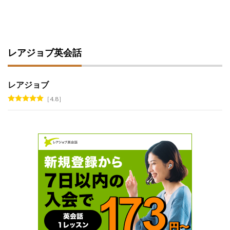
レアジョブ英会話
レアジョブ
4.8