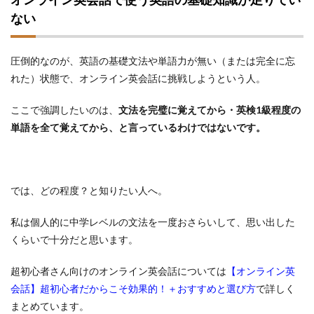
ない
圧倒的なのが、英語の基礎文法や単語力が無い（または完全に忘
れた）状態で、オンライン英会話に挑戦しようという人。
ここで強調したいのは、
文法を完璧に覚えてから・英検1級程度の
単語を全て覚えてから、と言っているわけではないです。
では、どの程度？と知りたい人へ。
私は個人的に中学レベルの文法を一度おさらいして、思い出した
くらいで十分だと思います。
超初心者さん向けのオンライン英会話については
【オンライン英
会話】超初心者だからこそ効果的！＋おすすめと選び方
で詳しく
まとめています。