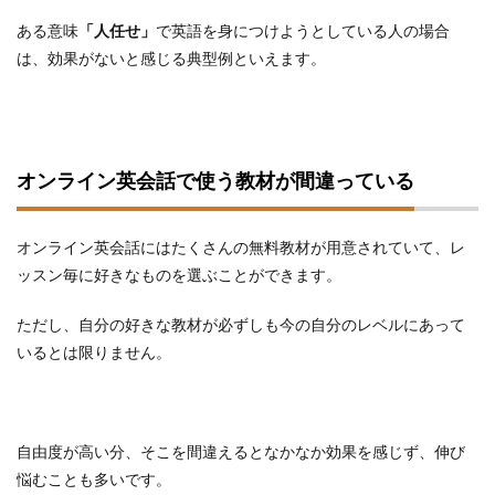
ある意味
「人任せ」
で英語を身につけようとしている人の場合
は、効果がないと感じる典型例といえます。
オンライン英会話で使う教材が間違っている
オンライン英会話にはたくさんの無料教材が用意されていて、レ
ッスン毎に好きなものを選ぶことができます。
ただし、自分の好きな教材が必ずしも今の自分のレベルにあって
いるとは限りません。
自由度が高い分、そこを間違えるとなかなか効果を感じず、伸び
悩むことも多いです。