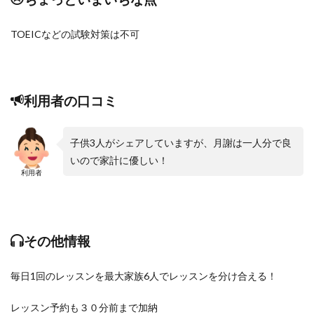
TOEICなどの試験対策は不可
利用者の口コミ
子供3人がシェアしていますが、月謝は一人分で良
いので家計に優しい！
利用者
その他情報
毎日1回のレッスンを最大家族6人でレッスンを分け合える！
レッスン予約も３０分前まで加納