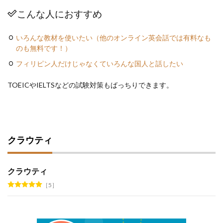
こんな人におすすめ
いろんな教材を使いたい（他のオンライン英会話では有料なも
のも無料です！）
フィリピン人だけじゃなくていろんな国人と話したい
TOEICやIELTSなどの試験対策もばっちりできます。
クラウティ
クラウティ
5