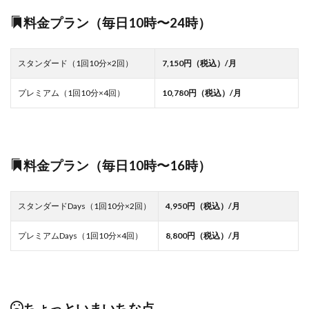
料金プラン（毎日10時〜24時）
スタンダード（1回10分×2回）
7,150円（税込）/月
プレミアム（1回10分×4回）
10,780円（税込）/月
料金プラン（毎日10時〜16時）
スタンダードDays（1回10分×2回）
4,950円（税込）/月
プレミアムDays（1回10分×4回）
8,800円（税込）/月
ちょっといまいちな点