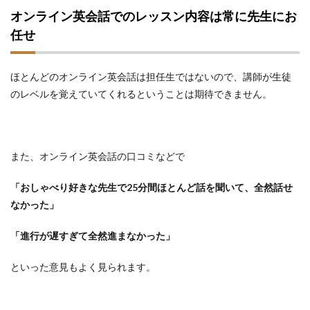
オンライン英会話でのレッスン内容は常に先生にお
任せ
ほとんどのオンライン英会話は担任生ではないので、講師が生徒
のレベルを覚えていてくれるということは期待できません。
また、オンライン英会話の口コミなどで
「おしゃべり好きな先生で25分間ほとんど話を聞いて、全然話せ
なかった」
「進行が遅すぎて全然進まなかった」
といった意見もよく見られます。