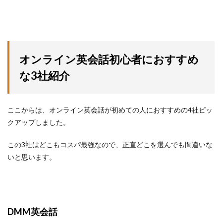
オンライン英会話初心者におすすめ
な3社紹介
ここからは、オンライン英会話が初めての人におすすめの4社ピッ
クアップしました。
この3社はどこもコスパ最強なので、正直どこを選んでも間違いな
いと思います。
DMM英会話