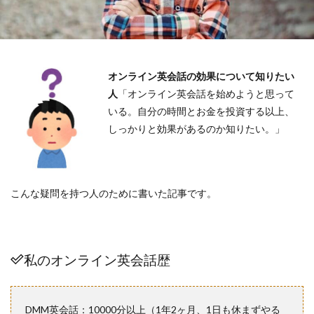
オンライン英会話の効果について知りたい
人
「オンライン英会話を始めようと思って
いる。自分の時間とお金を投資する以上、
しっかりと効果があるのか知りたい。」
こんな疑問を持つ人のために書いた記事です。
私のオンライン英会話歴
DMM英会話：10000分以上（1年2ヶ月、1日も休まずやる