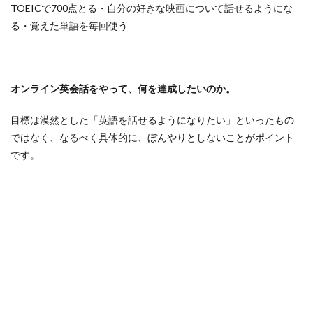
TOEICで700点とる・自分の好きな映画について話せるようにな
る・覚えた単語を毎回使う
オンライン英会話をやって、何を達成したいのか。
目標は漠然とした「英語を話せるようになりたい」といったもの
ではなく、なるべく具体的に、ぼんやりとしないことがポイント
です。