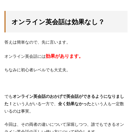
オンライン英会話は効果なし？
答えは簡単なので、先に言います。
効果があります。
オンライン英会話には
ちなみに初心者レベルでも大丈夫。
でも
オンライン英会話のおかげで英会話ができるようになりまし
た！
という人がいる一方で、
全く効果なかった
という人も一定数
いるのは事実。
今回は、その両者の違いについて深堀しつつ、誰でもできるオン
ライン英会話の正しい使い方について紹介します。