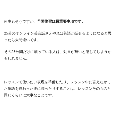
何事もそうですが、
予習復習は最重要事項です。
25分のオンライン英会話さえやれば英語が話せるようになると思
ったら大間違いです。
その25分間だけに頼っている人は、効果が無いと感じてしまうか
もしれません。
レッスンで使いたい表現を準備したり、レッスン中に言えなかっ
た単語を終わった後に調べたりすることは、レッスンそのものと
同じくらいに大事なことです。