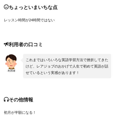
ちょっといまいちな点
レッスン時間が24時間ではない
利用者の口コミ
これまではいろいろな英語学習方法で挫折してきた
けど、レアジョブのおかげで人生で初めて英語が話
利用者
せているという実感があります！
その他情報
初月が半額になる！