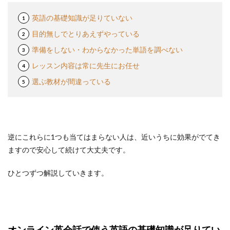
英語の基礎知識が足りていない
目的無しでとりあえずやっている
準備をしない・わからなかった単語を調べない
レッスン内容は常に先生にお任せ
選ぶ教材が間違っている
逆にこれらに1つも当てはまらない人は、近いうちに効果がでてき
ますので安心して続けて大丈夫です。
ひとつずつ解説していきます。
オンライン英会話で使う英語の基礎知識が足りてい