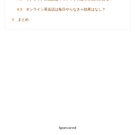
4.3
オンライン英会話は毎日やらなきゃ効果はなし？
5
まとめ
Sponsored