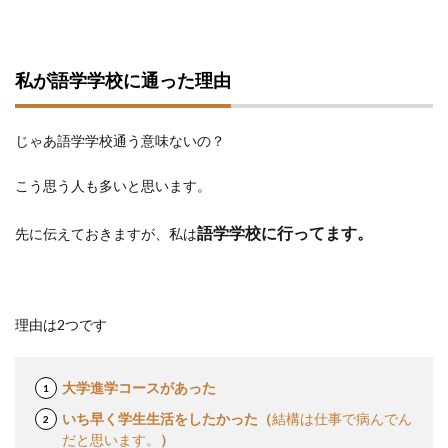
私が語学学校に通った理由
じゃあ語学学校通う意味ないの？
こう思う人も多いと思います。
語学学校に行ってます。
先に伝えておきますが、私は
理由は2つです
大学進学コースがあった
いち早く学生生活をしたかった（
結構は仕事で病んでん
だと思います。
）