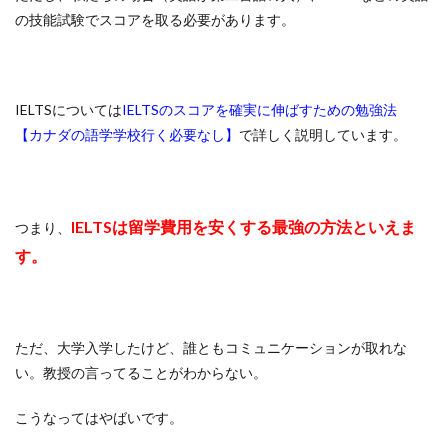
の技能試験でスコアを取る必要があります。
IELTSについては
IELTSのスコアを確実に伸ばすための勉強法
【カナダの語学学校行く必要なし】
で詳しく説明しています。
IELTSは留学費用を安くする最強の方法といえま
つまり、
す。
ただ、大学入学したけど、誰ともコミュニケーションが取れな
い。教授の言ってることがわからない。
こうなってはやばいです。