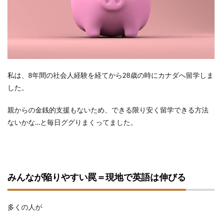
私は、8年間の社会人経験を経てから28歳の時にカナダへ留学しま
した。
親からの金銭的支援もないため、できる限り安く留学できる方法
ないかな…と毎日ググりまくってました。
みんなが陥りやすい罠＝現地で英語は伸びる
多くの人が