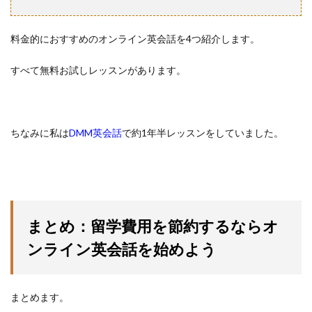
料金的におすすめのオンライン英会話を4つ紹介します。
すべて無料お試しレッスンがあります。
ちなみに私は
DMM英会話
で約1年半レッスンをしていました。
まとめ：留学費用を節約するならオ
ンライン英会話を始めよう
まとめます。