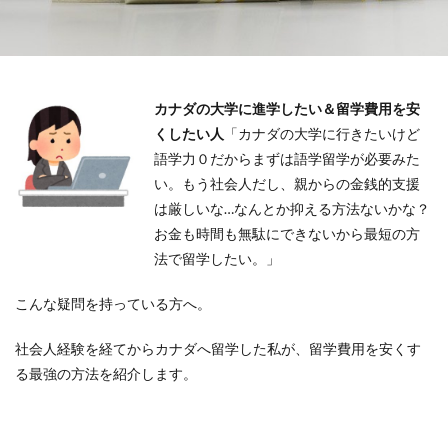
カナダの大学に進学したい＆留学費用を安
くしたい人
「カナダの大学に行きたいけど
語学力０だからまずは語学留学が必要みた
い。もう社会人だし、親からの金銭的支援
は厳しいな…なんとか抑える方法ないかな？
お金も時間も無駄にできないから最短の方
法で留学したい。」
こんな疑問を持っている方へ。
社会人経験を経てからカナダへ留学した私が、留学費用を安くす
る最強の方法を紹介します。