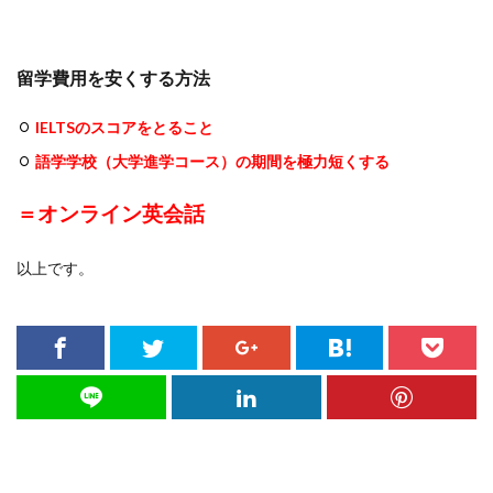
留学費用を安くする方法
IELTSのスコアをとること
語学学校（大学進学コース）の期間を極力短くする
＝オンライン英会話
以上です。