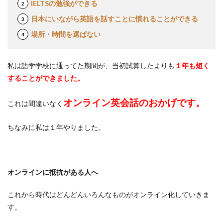
IELTSの勉強ができる
日本にいながら英語を話すことに慣れることができる
場所・時間を選ばない
私は語学学校に通ってた期間が、当初試算したよりも
１年も短く
することができました。
オンライン英会話のおかげです。
これは間違いなく
ちなみに私は１年やりました。
オンラインに抵抗がある人へ
これから時代はどんどんいろんなものがオンライン化していきま
す。