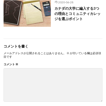
2020-06-28
カナダの大学に編入する3つ
の理由とコミュニティカレッ
ジを選ぶポイント
コメントを書く
メールアドレスが公開されることはありません。
※
が付いている欄は必須項
目です
コメント
※