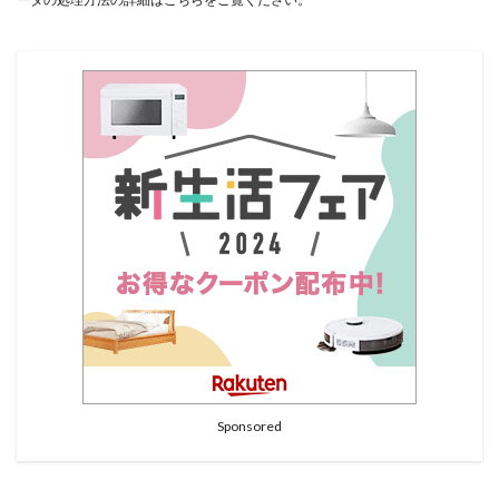
Sponsored