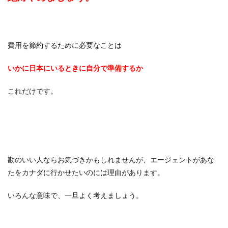
費用を節約するために必要なことは
いかに日本にいるときに自分で準備するか
これだけです。
勘のいい人ならお気づきかもしれませんが、エージェントがあな
たをカナダに行かせたいのには理由があります。
いろんな意味で、一旦よく考えましょう。