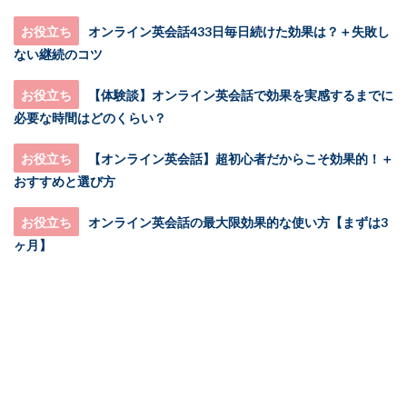
お役立ち
オンライン英会話433日毎日続けた効果は？＋失敗し
ない継続のコツ
お役立ち
【体験談】オンライン英会話で効果を実感するまでに
必要な時間はどのくらい？
お役立ち
【オンライン英会話】超初心者だからこそ効果的！＋
おすすめと選び方
お役立ち
オンライン英会話の最大限効果的な使い方【まずは3
ヶ月】