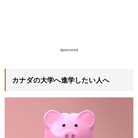
Sponsored
カナダの大学へ進学したい人へ