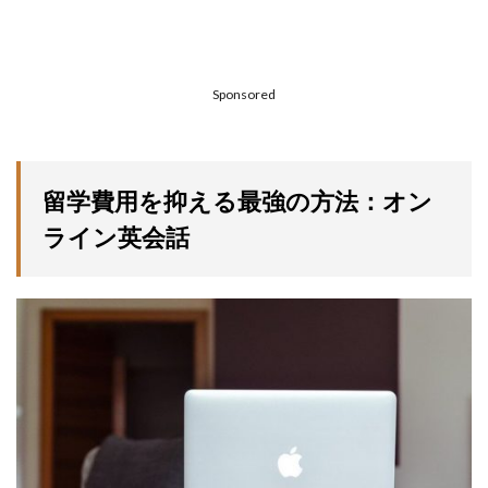
Sponsored
留学費用を抑える最強の方法：オン
ライン英会話