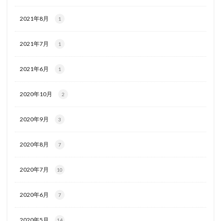
2021年8月
1
2021年7月
1
2021年6月
1
2020年10月
2
2020年9月
3
2020年8月
7
2020年7月
10
2020年6月
7
2020年5月
14