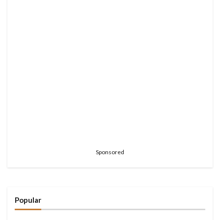
Sponsored
Popular