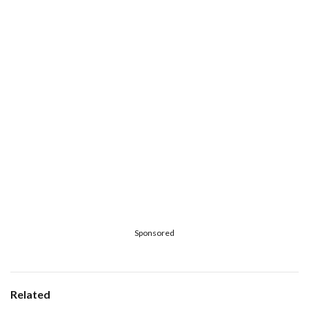
Sponsored
Related