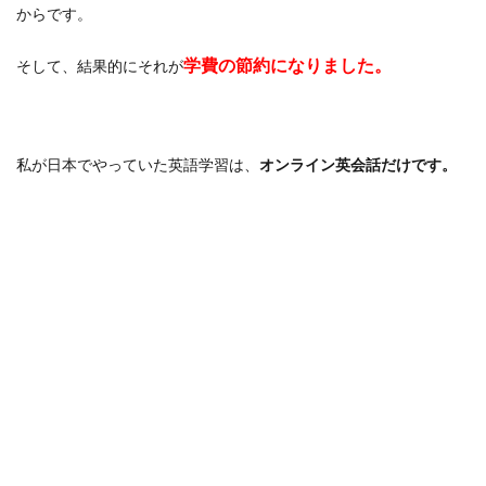
からです。
学費の節約になりました。
そして、結果的にそれが
私が日本でやっていた英語学習は、
オンライン英会話だけです。