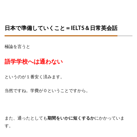
日本で準備していくこと＝IELTS＆日常英会話
極論を言うと
語学学校へは通わない
というのが１番安く済みます。
当然ですね。学費が０ということですから。
また、通ったとしても
期間をいかに短くするか
にかかっていま
す。