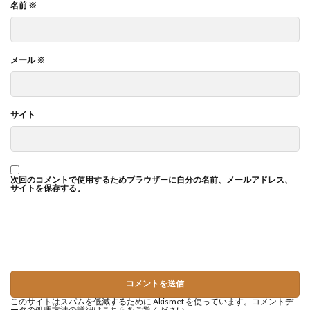
名前
※
メール
※
サイト
次回のコメントで使用するためブラウザーに自分の名前、メールアドレス、
サイトを保存する。
このサイトはスパムを低減するために Akismet を使っています。
コメントデ
ータの処理方法の詳細はこちらをご覧ください
。