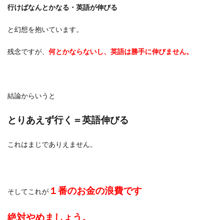
行けばなんとかなる・英語が伸びる
と幻想を抱いています。
残念ですが、
何とかならないし、英語は勝手に伸びません。
結論からいうと
とりあえず行く＝英語伸びる
これはまじでありえません。
１番のお金の浪費です
そしてこれが
絶対やめましょう。