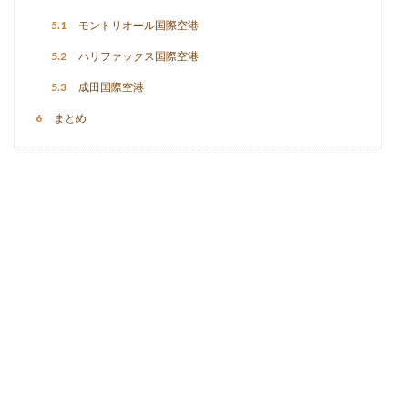
5.1
モントリオール国際空港
5.2
ハリファックス国際空港
5.3
成田国際空港
6
まとめ