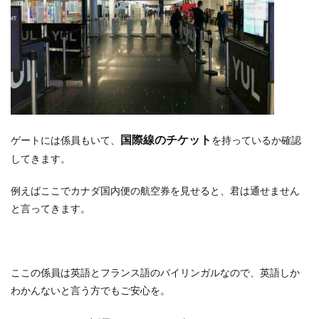
国際線のチケット
ゲートには係員もいて、
を持っているか確認
してきます。
例えばここでカナダ国内便の航空券を見せると、君は通せません
と言ってきます。
ここの係員は英語とフランス語のバイリンガルなので、英語しか
わかんないと言う方でもご安心を。