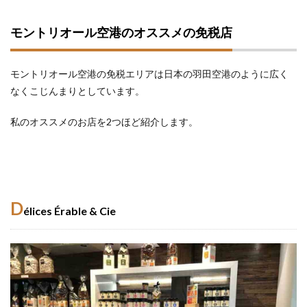
モントリオール空港のオススメの免税店
モントリオール空港の免税エリアは日本の羽田空港のように広く
なくこじんまりとしています。
私のオススメのお店を2つほど紹介します。
D
élices Érable & Cie