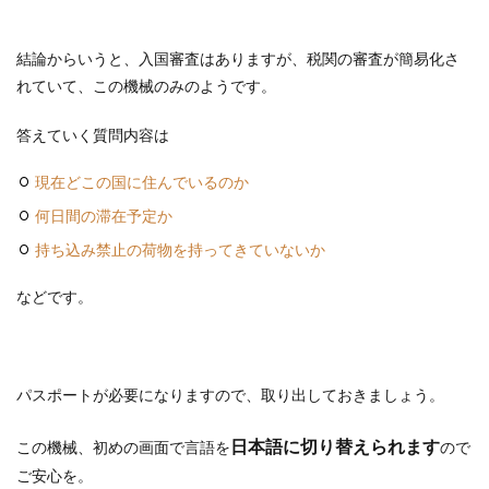
結論からいうと、入国審査はありますが、税関の審査が簡易化さ
れていて、この機械のみのようです。
答えていく質問内容は
現在どこの国に住んでいるのか
何日間の滞在予定か
持ち込み禁止の荷物を持ってきていないか
などです。
パスポートが必要になりますので、取り出しておきましょう。
日本語に切り替えられます
この機械、初めの画面で言語を
ので
ご安心を。