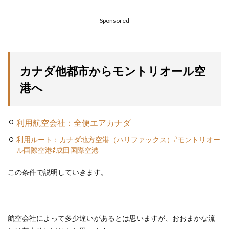
Sponsored
カナダ他都市からモントリオール空
港へ
利用航空会社：全便エアカナダ
利用ルート：カナダ地方空港（ハリファックス）⇄モントリオー
ル国際空港⇄成田国際空港
この条件で説明していきます。
航空会社によって多少違いがあるとは思いますが、おおまかな流