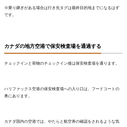
※乗り継ぎがある場合は行き先タグは最終目的地までになるはず
です。
カナダの地方空港で保安検査場を通過する
チェックインと荷物のチェックイン後は保安検査場を通ります。
ハリファックス空港の保安検査場への入り口は、フードコートの
奥にあります。
カナダ国内の空港では、やたらと航空券の確認をされるような気