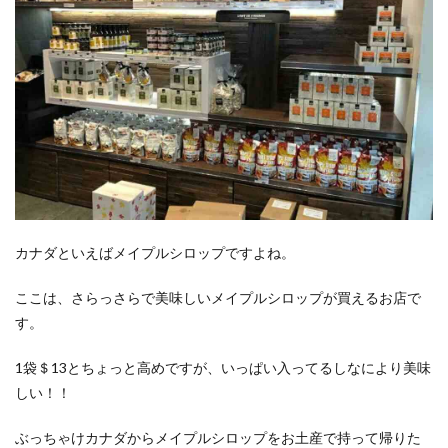
カナダといえばメイプルシロップですよね。
ここは、さらっさらで美味しいメイプルシロップが買えるお店で
す。
1袋＄13とちょっと高めですが、いっぱい入ってるしなにより美味
しい！！
ぶっちゃけカナダからメイプルシロップをお土産で持って帰りた