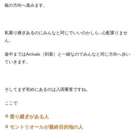
板の方向へ進みます。
私乗り継ぎあるのにみんなと同じでいいのかしら…心配要りませ
ん。
途中まではArrivals（到着）と一緒なのでみんなと同じ方向へ歩い
ていきます。
そしてまず初めにあるのは入国審査ですね。
ここで
乗り継ぎがある人
モントリオールが最終目的地の人