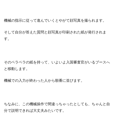
機械の指示に従って進んでいくとやがて顔写真を撮られます。
そして自分が答えた質問と顔写真が印刷された紙が発行されま
す。
そのペラペラの紙を持って、いよいよ入国審査官がいるブースへ
と移動します。
機械での入力が終わった人から順番に並びます。
ちなみに、この機械操作で間違っちゃったとしても、ちゃんと自
分で説明できれば大丈夫みたいです。