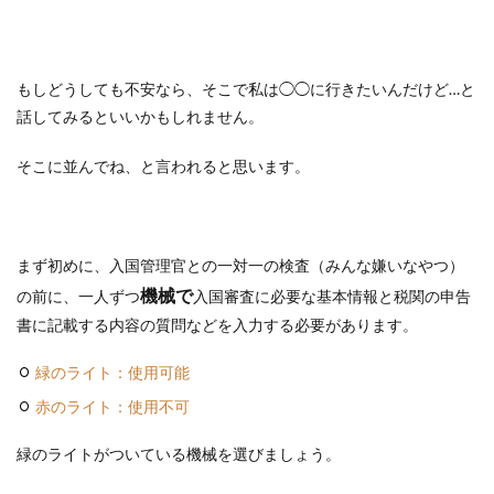
もしどうしても不安なら、そこで私は◯◯に行きたいんだけど…と
話してみるといいかもしれません。
そこに並んでね、と言われると思います。
まず初めに、入国管理官との一対一の検査（みんな嫌いなやつ）
機械で
の前に、一人ずつ
入国審査に必要な基本情報と税関の申告
書に記載する内容の質問などを入力する必要があります。
緑のライト：使用可能
赤のライト：使用不可
緑のライトがついている機械を選びましょう。