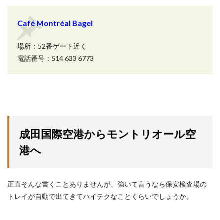
Café Montréal Bagel
場所：52番ゲート近く
電話番号：514 633 6773
成田国際空港からモントリオール空
港へ
正直そんな書くことありませんが、強いて言うなら保安検査場の
トレイが自動で出てきてハイテクなことくらいでしょうか。