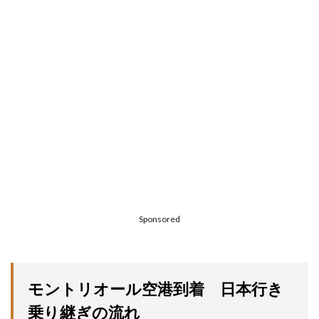
Sponsored
モントリオール空港到着 日本行き
乗り継ぎの流れ