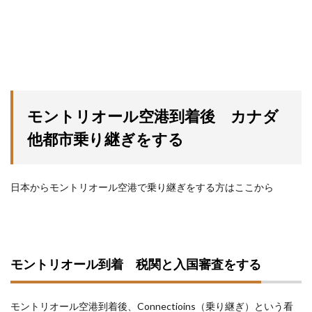
モントリオール空港到着後 カナダ
他都市乗り継ぎをする
日本からモントリオール空港で乗り継ぎをする方はここから
モントリオール到着 税関と入国審査をする
モントリオール空港到着後、Connectioins（乗り継ぎ）という看