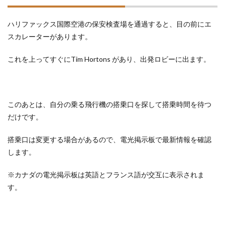
ハリファックス国際空港の保安検査場を通過すると、目の前にエ
スカレーターがあります。
これを上ってすぐにTim Hortons があり、出発ロビーに出ます。
このあとは、自分の乗る飛行機の搭乗口を探して搭乗時間を待つ
だけです。
搭乗口は変更する場合があるので、電光掲示板で最新情報を確認
します。
※カナダの電光掲示板は英語とフランス語が交互に表示されま
す。