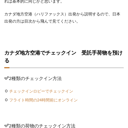
れは基本的に同じかと思います。
カナダ地方空港（ハリファックス）出発から説明するので、日本
出発の方は目次から飛んで見てください。
カナダ地方空港でチェックイン 受託手荷物を預け
る
2種類のチェックイン方法
チェックインロビーでチェックイン
フライト時間の24時間前にオンライン
2種類の荷物のチェックイン方法