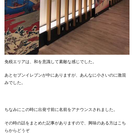
免税エリアは、和を意識して素敵な感じでした。
あとセブンイレブンが中にありますが、あんなに小さいのに激混
みでした。
ちなみにこの時に出発寸前に名前をアナウンスされました。
その時の話をまとめた記事がありますので、興味のある方はこち
らからどうぞ