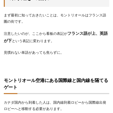
まず最初に知っておきたいことは、モントリオールはフランス語
圏の街です。
フランス語が上、英語
注意したいのが、ここから看板の表記が
が下
という表記に変わります。
見慣れない単語があっても焦らずに。
モントリオール空港にある国際線と国内線を隔てる
ゲート
カナダ国内から到着した人は、国内線到着ロビーから国際線出発
ロビーへと移動する必要があります。