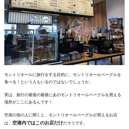
モントリオールに旅行をする目的に、モントリオールベーグルを
食べる！という人もいるのではないでしょうか。
実は、旅行の最後の最後にあのモントリオールベーグルを買える
場所がここにあるんです！
空港の係の人に聞くと、モントリオールベーグルが買えるお店
空港内ではこのお店だけ
は、
だそうです。