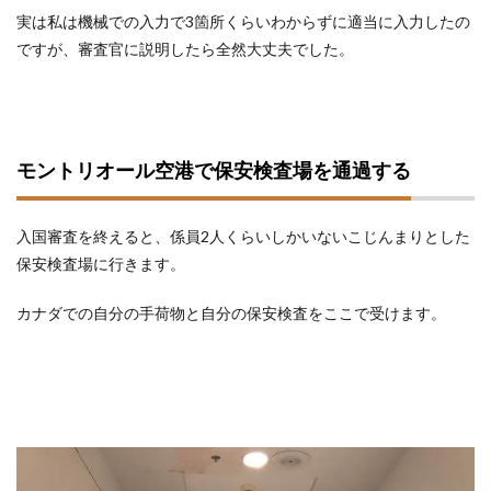
実は私は機械での入力で3箇所くらいわからずに適当に入力したの
ですが、審査官に説明したら全然大丈夫でした。
モントリオール空港で保安検査場を通過する
入国審査を終えると、係員2人くらいしかいないこじんまりとした
保安検査場に行きます。
カナダでの自分の手荷物と自分の保安検査をここで受けます。