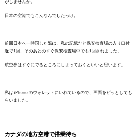
がしませんか。
日本の空港でもこんなんでしたっけ。
前回日本へ一時国した際は、私の記憶だと保安検査場の入り口付
近で1回、そのあとのすぐ保安検査場中でも1回されました。
航空券はすぐにでるところにしまっておくといいと思います。
私は iPhone のウォレットにいれているので、画面をピッとしても
らいました。
カナダの地方空港で搭乗待ち