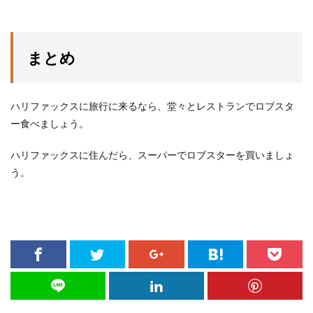
まとめ
ハリファックスに旅行に来るなら、堂々とレストランでロブスタ
ー食べましょう。
ハリファックスに住んだら、スーパーでロブスターを買いましょ
う。