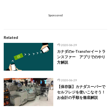
Sponsored
Related
2020-06-29
カナダのe-Transferイートラ
ンスファー アプリでのやり
方解説
2020-06-29
【保存版】カナダスーパーで
セルフレジを使いこなそう！
お会計の手順を徹底解説