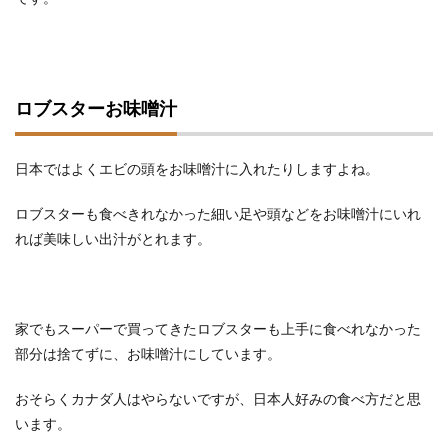
ロブスターお味噌汁
日本ではよくエビの頭をお味噌汁に入れたりしますよね。
ロブスターも食べきれなかった細い足や頭などをお味噌汁にいれ
れば美味しい出汁がとれます。
家でもスーパーで買ってきたロブスターも上手に食べれなかった
部分は捨てずに、お味噌汁にしています。
おそらくカナダ人はやらないですが、日本人好みの食べ方だと思
います。