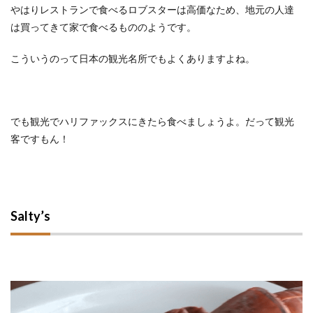
やはりレストランで食べるロブスターは高価なため、地元の人達
は買ってきて家で食べるもののようです。
こういうのって日本の観光名所でもよくありますよね。
でも観光でハリファックスにきたら食べましょうよ。だって観光
客ですもん！
Salty’s