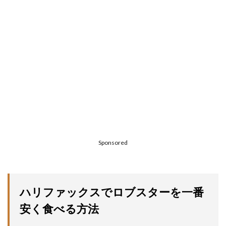
Sponsored
ハリファックスでロブスターを一番
安く食べる方法