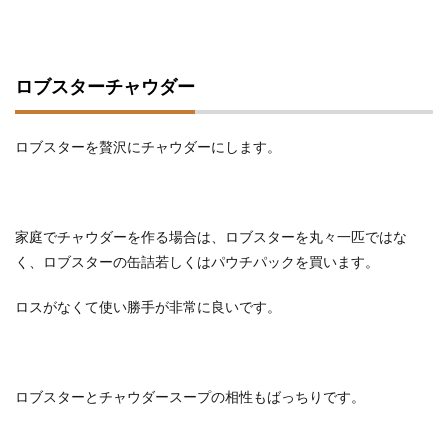
ロブスターチャウダー
ロブスターを贅沢にチャウダーにします。
家庭でチャウダーを作る場合は、ロブスターを丸々一匹ではな
く、ロブスターの缶詰若しくはパウチパックを買います。
ロスがなくて使い勝手が非常に良いです。
ロブスターとチャウダースープの相性もばっちりです。