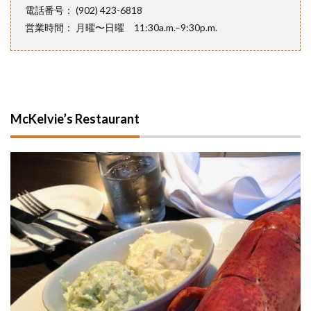
電話番号： (902) 423-6818
営業時間： 月曜〜日曜 11:30a.m.–9:30p.m.
McKelvie’s Restaurant