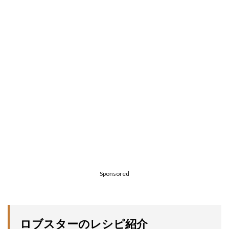
Sponsored
ロブスターのレシピ紹介