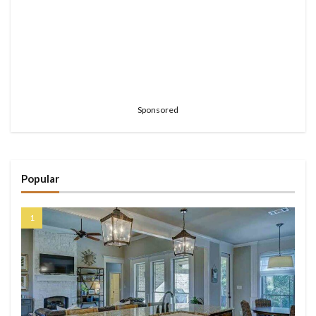
Sponsored
Popular