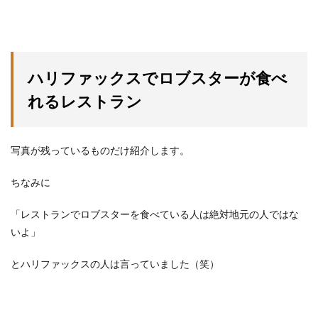
ハリファックスでロブスターが食べ
れるレストラン
写真が残っているものだけ紹介します。
ちなみに
「レストランでロブスターを食べている人は絶対地元の人ではな
いよ」
とハリファックスの人は言っていました（笑）