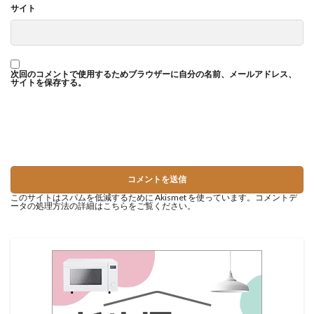
サイト
次回のコメントで使用するためブラウザーに自分の名前、メールアドレス、
サイトを保存する。
このサイトはスパムを低減するために Akismet を使っています。
コメントデ
ータの処理方法の詳細はこちらをご覧ください
。