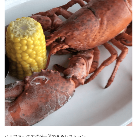
ハリファックス湾が一望できるレストラン。