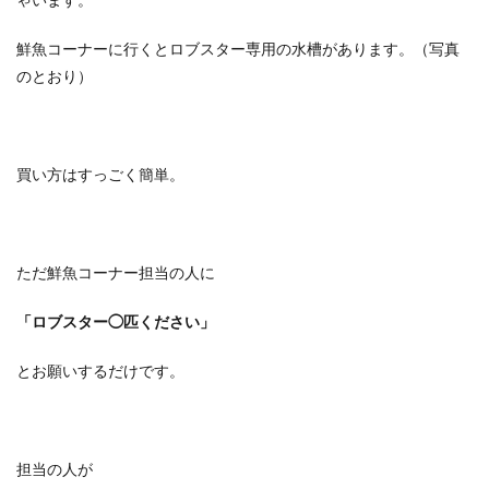
鮮魚コーナーに行くとロブスター専用の水槽があります。（写真
のとおり）
買い方はすっごく簡単。
ただ鮮魚コーナー担当の人に
「ロブスター◯匹ください」
とお願いするだけです。
担当の人が