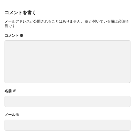
コメントを書く
メールアドレスが公開されることはありません。
※
が付いている欄は必須項
目です
コメント
※
名前
※
メール
※