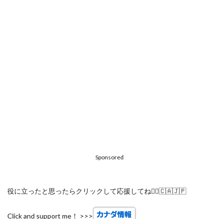
Sponsored
役に立ったと思ったらクリックして応援してね🙋‍♀️🇨🇦🇯🇵
Click and support me！ >>>