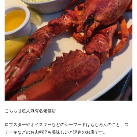
こちらは超人気有名老舗店
ロブスターやオイスターなどのシーフードはもちろんのこと、ス
テーキなどのお肉料理も美味しいと評判のお店です。